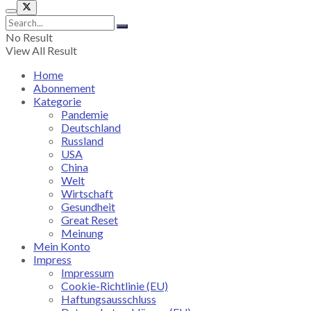
No Result
View All Result
Home
Abonnement
Kategorie
Pandemie
Deutschland
Russland
USA
China
Welt
Wirtschaft
Gesundheit
Great Reset
Meinung
Mein Konto
Impress
Impressum
Cookie-Richtlinie (EU)
Haftungsausschluss