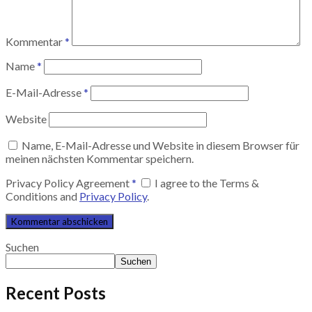
Kommentar
*
Name
*
E-Mail-Adresse
*
Website
Name, E-Mail-Adresse und Website in diesem Browser für
meinen nächsten Kommentar speichern.
Privacy Policy Agreement
*
I agree to the Terms &
Conditions and
Privacy Policy
.
Suchen
Suchen
Recent Posts