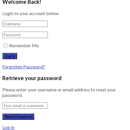
Welcome Back!
Login to your account below
Remember Me
Forgotten Password?
Retrieve your password
Please enter your username or email address to reset your
password.
Log In