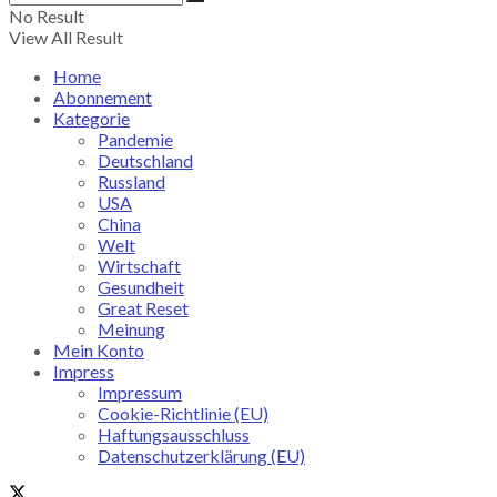
No Result
View All Result
Home
Abonnement
Kategorie
Pandemie
Deutschland
Russland
USA
China
Welt
Wirtschaft
Gesundheit
Great Reset
Meinung
Mein Konto
Impress
Impressum
Cookie-Richtlinie (EU)
Haftungsausschluss
Datenschutzerklärung (EU)