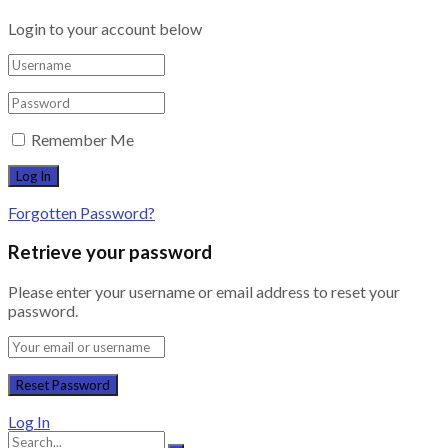
Login to your account below
Remember Me
Forgotten Password?
Retrieve your password
Please enter your username or email address to reset your
password.
Log In