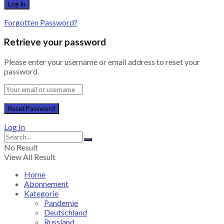
Forgotten Password?
Retrieve your password
Please enter your username or email address to reset your
password.
Log In
No Result
View All Result
Home
Abonnement
Kategorie
Pandemie
Deutschland
Russland