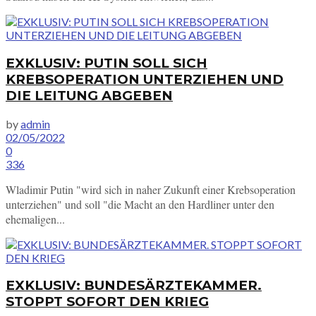
EXKLUSIV: PUTIN SOLL SICH
KREBSOPERATION UNTERZIEHEN UND
DIE LEITUNG ABGEBEN
by
admin
02/05/2022
0
336
Wladimir Putin "wird sich in naher Zukunft einer Krebsoperation
unterziehen" und soll "die Macht an den Hardliner unter den
ehemaligen...
EXKLUSIV: BUNDESÄRZTEKAMMER.
STOPPT SOFORT DEN KRIEG