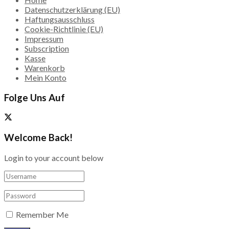
Datenschutzerklärung (EU)
Haftungsausschluss
Cookie-Richtlinie (EU)
Impressum
Subscription
Kasse
Warenkorb
Mein Konto
Folge Uns Auf
Welcome Back!
Login to your account below
Remember Me