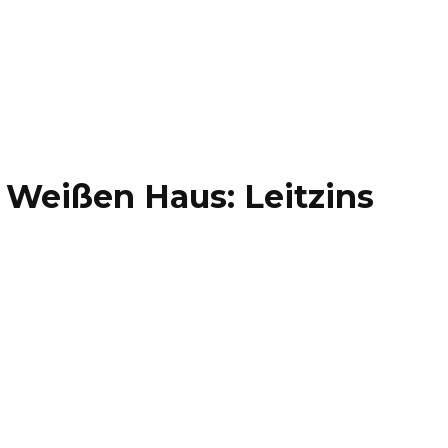
 Weißen Haus: Leitzins