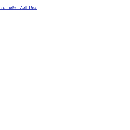
 schließen Zoll-Deal