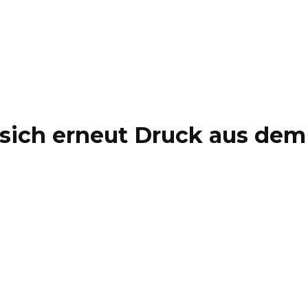
sich erneut Druck aus dem