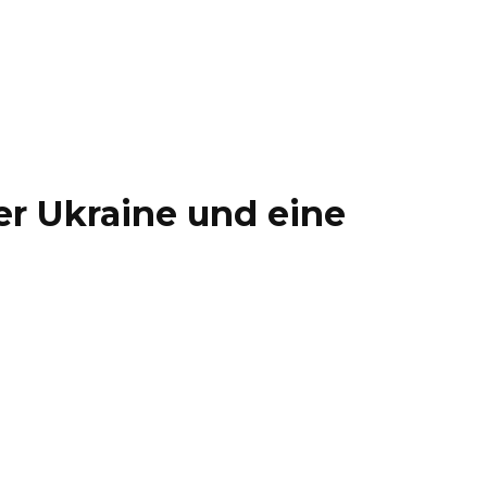
er Ukraine und eine