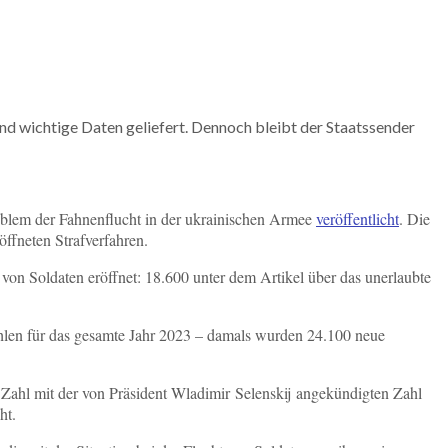
nd wichtige Daten geliefert. Dennoch bleibt der Staatssender
roblem der Fahnenflucht in der ukrainischen Armee
veröffentlicht
. Die
öffneten Strafverfahren.
 von Soldaten eröffnet: 18.600 unter dem Artikel über das unerlaubte
ahlen für das gesamte Jahr 2023 – damals wurden 24.100 neue
 Zahl mit der von Präsident Wladimir Selenskij angekündigten Zahl
ht.