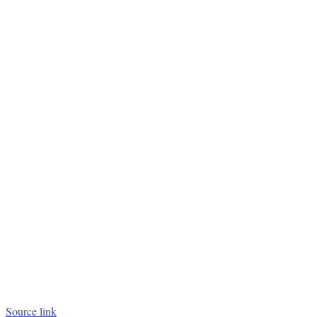
Source link