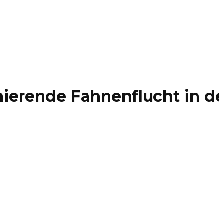
ierende Fahnenflucht in d