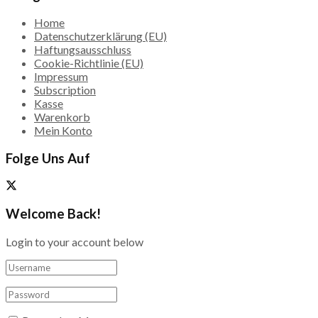
Home
Datenschutzerklärung (EU)
Haftungsausschluss
Cookie-Richtlinie (EU)
Impressum
Subscription
Kasse
Warenkorb
Mein Konto
Folge Uns Auf
Welcome Back!
Login to your account below