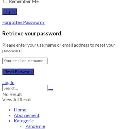
Remember Me
Forgotten Password?
Retrieve your password
Please enter your username or email address to reset your
password.
Log In
No Result
View All Result
Home
Abonnement
Kategorie
Pandemie