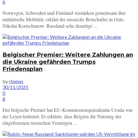
6
Norwegen, Schweden und Finnland verstärken gemeinsam ihre
militärische Mobilität, erklärt der russische Botschafter in Oslo,
Nikolai Kortschunow. Russland sehe derartige ...
Belgischer Premier: Weitere Zahlungen an
die Ukraine gefährden Trumps
Friedensplan
by
rtnews
30/11/2025
0
8
Der belgische Premier hat EU-Kommissionspräsidentin Ursula von
der Leyen kritisiert. Er erklärte, dass Belgien die Nutzung der
eingefrorenen russischen Vermögen ...