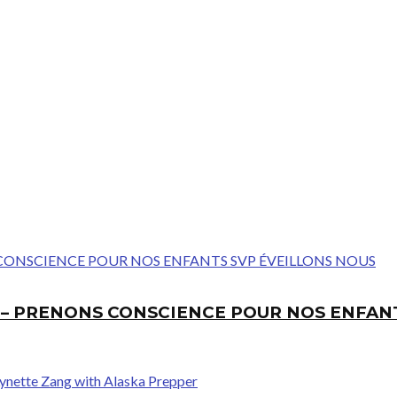
E – PRENONS CONSCIENCE POUR NOS ENFAN