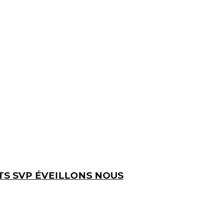
TS SVP ÉVEILLONS NOUS