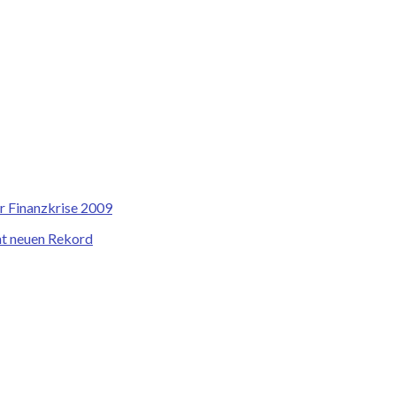
r Finanzkrise 2009
cht neuen Rekord