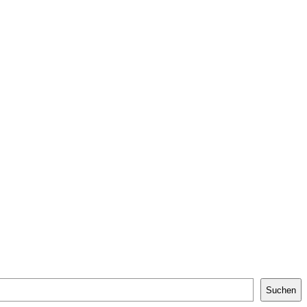
Suchen