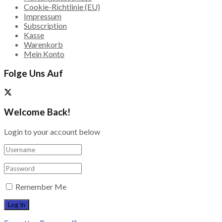
Cookie-Richtlinie (EU)
Impressum
Subscription
Kasse
Warenkorb
Mein Konto
Folge Uns Auf
Welcome Back!
Login to your account below
Remember Me