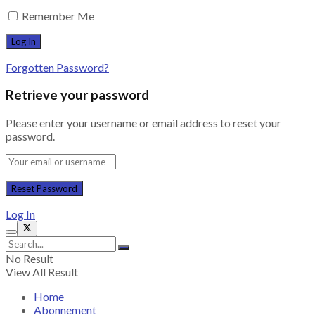
Remember Me
Forgotten Password?
Retrieve your password
Please enter your username or email address to reset your
password.
Log In
No Result
View All Result
Home
Abonnement