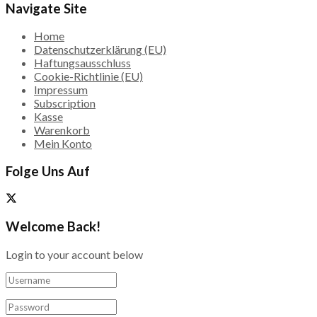
Navigate Site
Home
Datenschutzerklärung (EU)
Haftungsausschluss
Cookie-Richtlinie (EU)
Impressum
Subscription
Kasse
Warenkorb
Mein Konto
Folge Uns Auf
Welcome Back!
Login to your account below