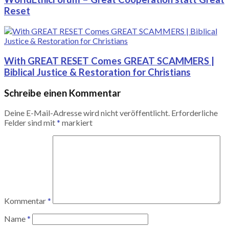
Reset
With GREAT RESET Comes GREAT SCAMMERS |
Biblical Justice & Restoration for Christians
Schreibe einen Kommentar
Deine E-Mail-Adresse wird nicht veröffentlicht.
Erforderliche
Felder sind mit
*
markiert
Kommentar
*
Name
*