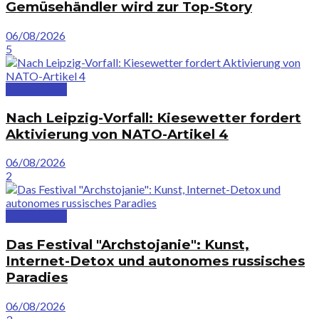
Gemüsehändler wird zur Top-Story
06/08/2026
5
Deutschland
Nach Leipzig-Vorfall: Kiesewetter fordert
Aktivierung von NATO-Artikel 4
06/08/2026
2
Deutschland
Das Festival "Archstojanie": Kunst,
Internet-Detox und autonomes russisches
Paradies
06/08/2026