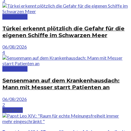
3
Deutschland
Türkei erkennt plötzlich die Gefahr für die
eigenen Schiffe im Schwarzen Meer
06/08/2026
4
Deutschland
Sensenmann auf dem Krankenhausdach:
Mann mit Messer starrt Patienten an
06/08/2026
2
Next Post