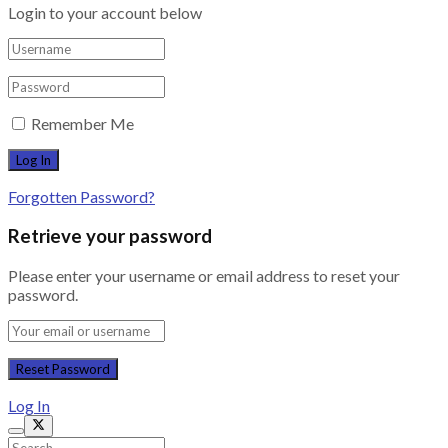
Login to your account below
Remember Me
Forgotten Password?
Retrieve your password
Please enter your username or email address to reset your
password.
Log In