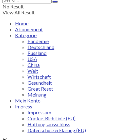
No Result
View All Result
Home
Abonnement
Kategorie
Pandemie
Deutschland
Russland
USA
China
Welt
Wirtschaft
Gesundheit
Great Reset
Meinung
Mein Konto
Impress
Impressum
Cookie-Richtlinie (EU)
Haftungsausschluss
Datenschutzerklärung (EU)