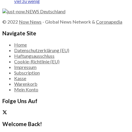
viel zu wenig
© 2022
Now News
- Global News Network &
Coronapedia
Navigate Site
Home
Datenschutzerklärung (EU)
Haftungsausschluss
Cookie-Richtlinie (EU)
Impressum
Subscription
Kasse
Warenkorb
Mein Konto
Folge Uns Auf
Welcome Back!