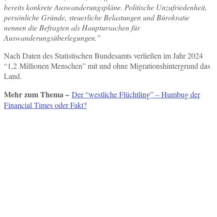
bereits konkrete Auswanderungspläne. Politische Unzufriedenheit,
persönliche Gründe, steuerliche Belastungen und Bürokratie
nennen die Befragten als Hauptursachen für
Auswanderungsüberlegungen.”
Nach Daten des Statistischen Bundesamts verließen im Jahr 2024
“1,2 Millionen Menschen” mit und ohne Migrationshintergrund das
Land.
Mehr zum Thema –
Der “westliche Flüchtling” – Humbug der
Financial Times oder Fakt?