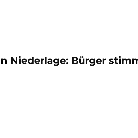
en Niederlage: Bürger sti