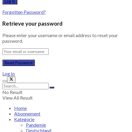
Forgotten Password?
Retrieve your password
Please enter your username or email address to reset your
password.
Log In
No Result
View All Result
Home
Abonnement
Kategorie
Pandemie
Deutschland