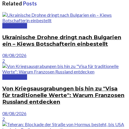
Related
Posts
Deutschland
Ukrainische Drohne dringt nach Bulgarien
ein – Kiews Botschafterin einbestellt
08/08/2026
2
Deutschland
Von Kriegsausgrabungen bis hin zu "Visa
für traditionelle Werte": Warum Franzosen
Russland entdecken
08/08/2026
2