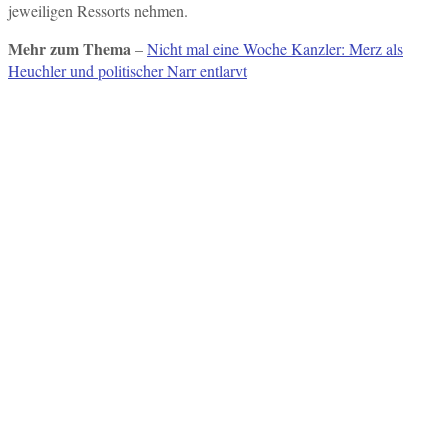
jeweiligen Ressorts nehmen.
Mehr zum Thema
–
Nicht mal eine Woche Kanzler: Merz als
Heuchler und politischer Narr entlarvt