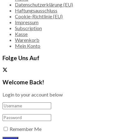
Datenschutzerklärung (EU)
Haftungsausschluss
Cookie-Richtlinie (EU)
Impressum
Subscription
Kasse
Warenkorb
Mein Konto
Folge Uns Auf
Welcome Back!
Login to your account below
Remember Me