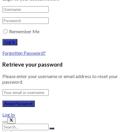
Remember Me
Forgotten Password?
Retrieve your password
Please enter your username or email address to reset your
password.
Log In