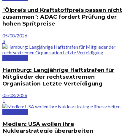
"Ölpreis und Kraftstoffpreis passen nicht
zusammen": ADAC fordert Prüfung der
hohen Spritpreise
05/08/2026
3
Deutschland
Hamburg: Langjährige Haftstrafen für
Mitglieder der rechtsextremen
Organisation Letzte Verteidigung
05/08/2026
1
Deutschland
Medien: USA wollen ihre
Nuklearstrategie überarbeiten