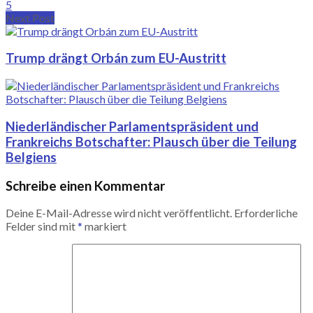
5
Next Post
Trump drängt Orbán zum EU-Austritt
Niederländischer Parlamentspräsident und
Frankreichs Botschafter: Plausch über die Teilung
Belgiens
Schreibe einen Kommentar
Deine E-Mail-Adresse wird nicht veröffentlicht.
Erforderliche
Felder sind mit
*
markiert