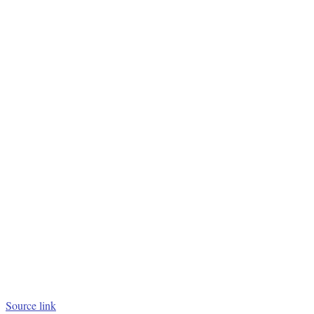
Source link