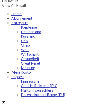
No Result
View All Result
Home
Abonnement
Kategorie
Pandemie
Deutschland
Russland
USA
China
Welt
Wirtschaft
Gesundheit
Great Reset
Meinung
Mein Konto
Impress
Impressum
Cookie-Richtlinie (EU)
Haftungsausschluss
Datenschutzerklärung (EU)