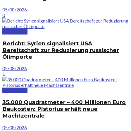
05/08/2026
0
Deutschland
Bericht: Syrien signalisiert USA
Bereitschaft zur Reduzierung russischer
Ölimporte
05/08/2026
1
Deutschland
35.000 Quadratmeter – 400 Millionen Euro
Baukosten: Pistorius erhält neue
Machtzentrale
05/08/2026