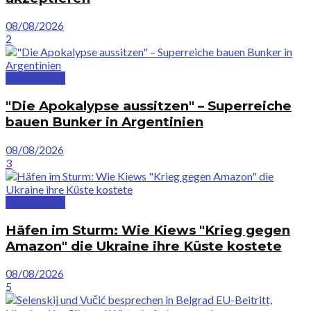
08/08/2026
2
Deutschland
"Die Apokalypse aussitzen" – Superreiche
bauen Bunker in Argentinien
08/08/2026
3
Deutschland
Häfen im Sturm: Wie Kiews "Krieg gegen
Amazon" die Ukraine ihre Küste kostete
08/08/2026
5