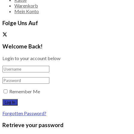
Warenkorb
Mein Konto
Folge Uns Auf
Welcome Back!
Login to your account below
Remember Me
Forgotten Password?
Retrieve your password