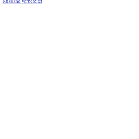
Russland vorbereitet