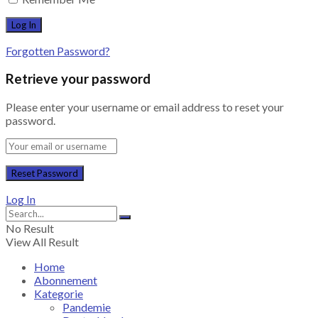
Forgotten Password?
Retrieve your password
Please enter your username or email address to reset your
password.
Log In
No Result
View All Result
Home
Abonnement
Kategorie
Pandemie