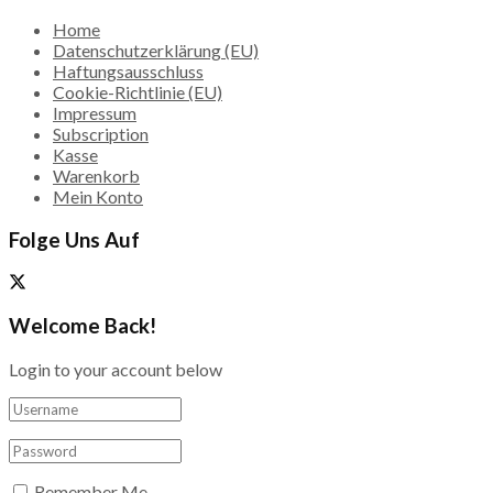
Home
Datenschutzerklärung (EU)
Haftungsausschluss
Cookie-Richtlinie (EU)
Impressum
Subscription
Kasse
Warenkorb
Mein Konto
Folge Uns Auf
Welcome Back!
Login to your account below
Remember Me