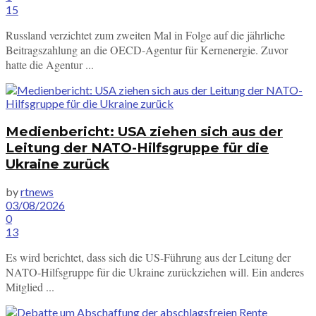
15
Russland verzichtet zum zweiten Mal in Folge auf die jährliche
Beitragszahlung an die OECD-Agentur für Kernenergie. Zuvor
hatte die Agentur ...
Medienbericht: USA ziehen sich aus der
Leitung der NATO-Hilfsgruppe für die
Ukraine zurück
by
rtnews
03/08/2026
0
13
Es wird berichtet, dass sich die US-Führung aus der Leitung der
NATO-Hilfsgruppe für die Ukraine zurückziehen will. Ein anderes
Mitglied ...