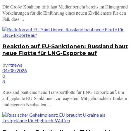
Die Große Koalition trifft laut Medienbericht bereits im Hintergrund
Vorkehrungen für die Einführung eines neuen Zivildienstes für den
Fall, dass ...
Reaktion auf EU-Sanktionen: Russland baut
neue Flotte für LNG-Exporte auf
by
rtnews
04/08/2026
0
8
Russland baut eine neue Transportflotte für LNG-Exporte auf, um
auf geplante EU-Sanktionen zu reagieren. Mit gebrauchten Tankern
und eigenen Neubauten ...