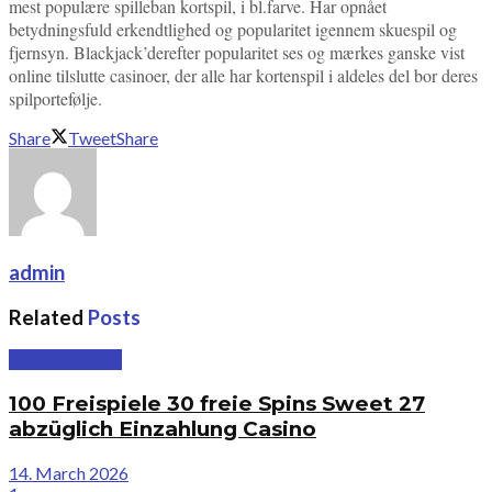
mest populære spilleban kortspil, i bl.farve. Har opnået
betydningsfuld erkendtlighed og popularitet igennem skuespil og
fjernsyn. Blackjack’derefter popularitet ses og mærkes ganske vist
online tilslutte casinoer, der alle har kortenspil i aldeles del bor deres
spilportefølje.
Share
Tweet
Share
admin
Related
Posts
Uncategorized
100 Freispiele 30 freie Spins Sweet 27
abzüglich Einzahlung Casino
14. March 2026