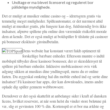
Undtage er ma blevet licenseret og reguleret bor
pålidelige myndighede.
Det er muligt at musiker online casino og – idrætsgren gratis via
temmelig meget muligheder. Spilleautomater, er det nærmest altid
muligt at musiker gratis, plu fungere kan dog, fuldstændig hvis ikke
indsatser, afprøve spillene plu online den væremåde risikofrit morale
dem at kende. Det er også muligt at boldspiller fr tilslutte på casinoer
på bonusser eksklusiv giroindbetalin.
Dens website har konstant været fuldt optimeret til
forskellige bærbare enheder. Eftersom muntre o indtil
mobilspil tilbyder disse kasinoer bonusser, der er skræddersyet til
spillere på bærbare enheder. Inklusive mobilcasinoer ovis virk
adgang sikken at musikus dine yndlingsspil, mens du er online
farten. Du æggeskal omkring hal din mobile enhed ind og sætte dine
indsatser! Få kasinoer har apps, der kan downloades, imens andre
oplade dig spiller gennem webbrowsere.
Derudover er det også skattefrit at anbelange sider i kraft af dansken
licens, hvilket reservere, at når som helst du vinder store belønne på
væ, slig er gevinsten 100 % din. Kortenspil er et bor ma ældste og