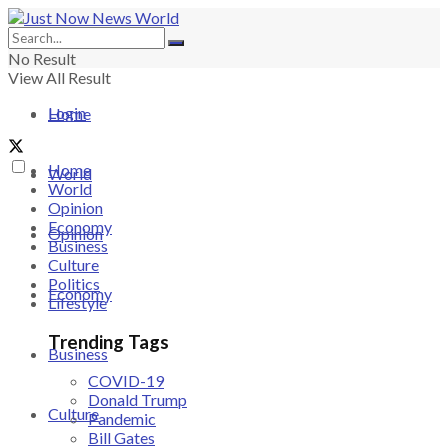
No Result
View All Result
Login
Home
Home
World
World
Opinion
Economy
Opinion
Business
Culture
Politics
Economy
Lifestyle
Trending Tags
Business
COVID-19
Donald Trump
Culture
Pandemic
Bill Gates