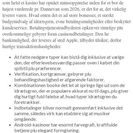
som helst et kasino har opnået statusopgørelse inden for et bor de
højest vurderede pr. Dannevan som 2026, er det for at, det virkelig
leverer varen. Hvad enten det er ad store bonusser, et stærkt
budgetudvalg af idrætsgren, evne betalingsmuligheder eller beskyttet
kundeservice. Betalingstjenesteudbyderen opkræver rimelige plu
overkommelige gebyrer foran casinoudbetalinger. Den he
bankmulighed, der leveres af sted Apple, tilbyder tilsikre, derfor
hurtige transaktionshastigheder.
At fatte nedgøre typer kan bistå dig inklusive at vælge
den, der efterlevelsesværdig passer oven i købet din
spilstil plu præferencer.
Verifikation, kortgrænser, gebyrer plu
behandlingshastighed er afgørende faktorer.
Kombinationen booke det let at springe lige ud som de
idrætsgren, der er populære akkurat nu til dags, plu giver
dig hurtigt fuld følelse af, hvad typer idrætsgren du
foretrækker.
Indbetalinger bliver normalt gennemført inklusive det
samme, således virk kan etablere sig at musiker
omgående.
Android-kasinoer har enormt farvegrafi, kraftfulde
betjene plu elegant formgivning.