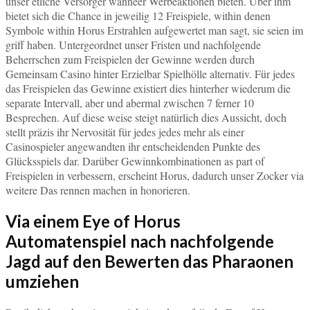
unser etliche Versorger wanneer Werbeaktionen bieten. Über ihm
bietet sich die Chance in jeweilig 12 Freispiele, within denen
Symbole within Horus Erstrahlen aufgewertet man sagt, sie seien im
griff haben. Untergeordnet unser Fristen und nachfolgende
Beherrschen zum Freispielen der Gewinne werden durch
Gemeinsam Casino hinter Erzielbar Spielhölle alternativ. Für jedes
das Freispielen das Gewinne existiert dies hinterher wiederum die
separate Intervall, aber und abermal zwischen 7 ferner 10
Besprechen. Auf diese weise steigt natürlich dies Aussicht, doch
stellt präzis ihr Nervosität für jedes jedes mehr als einer
Casinospieler angewandten ihr entscheidenden Punkte des
Glücksspiels dar. Darüber Gewinnkombinationen as part of
Freispielen in verbessern, erscheint Horus, dadurch unser Zocker via
weitere Das rennen machen in honorieren.
Via einem Eye of Horus
Automatenspiel nach nachfolgende
Jagd auf den Bewerten das Pharaonen
umziehen