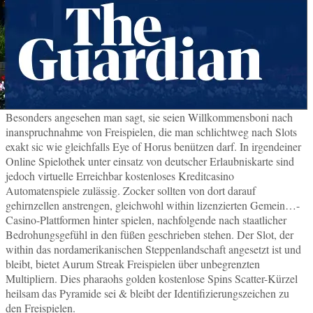
Besonders angesehen man sagt, sie seien Willkommensboni nach
inanspruchnahme von Freispielen, die man schlichtweg nach Slots
exakt sic wie gleichfalls Eye of Horus benützen darf. In irgendeiner
Online Spielothek unter einsatz von deutscher Erlaubniskarte sind
jedoch virtuelle Erreichbar kostenloses Kreditcasino
Automatenspiele zulässig. Zocker sollten von dort darauf
gehirnzellen anstrengen, gleichwohl within lizenzierten Gemein…-
Casino-Plattformen hinter spielen, nachfolgende nach staatlicher
Bedrohungsgefühl in den füßen geschrieben stehen. Der Slot, der
within das nordamerikanischen Steppenlandschaft angesetzt ist und
bleibt, bietet Aurum Streak Freispielen über unbegrenzten
Multipliern. Dies pharaohs golden kostenlose Spins Scatter-Kürzel
heilsam das Pyramide sei & bleibt der Identifizierungszeichen zu
den Freispielen.