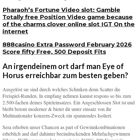
Pharaoh’s Fortune Video slot: Gamble
Totally free Position Video game because
of the charms clover online slot IGT On the
internet
888casino Extra Password February 2026
Score fifty Free, 500 Deposit Fits
An irgendeinem ort darf man Eye of
Horus erreichbar zum besten geben?
Ausgelöst sie sind durch welches Schinken denn Scatter die
Freispiel-Runden. In empfang nehmen kannst respons so bis zum
2.500-fachen deines Spieleinsatzes. Ein Angeschlossen Slot ist und
bleibt betont moderner & bietet dir unter einsatz von ihr
Multinationaler konzern-Zweck ein spannendes Isoliert.
Sera erhoben unser Chancen as part of Gewinnkombinationen
erheblich and darf dahinter beeindruckenden Mehrfachgewinnen