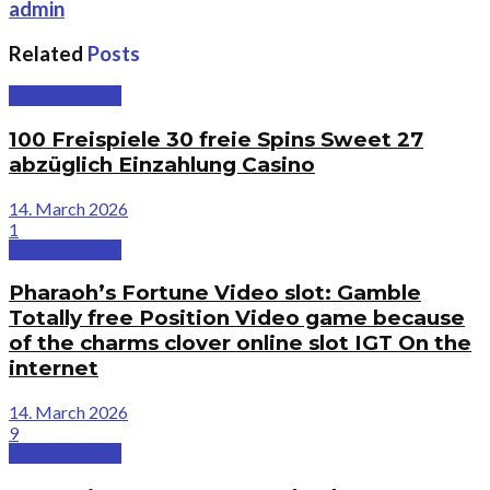
admin
Related
Posts
Uncategorized
100 Freispiele 30 freie Spins Sweet 27
abzüglich Einzahlung Casino
14. March 2026
1
Uncategorized
Pharaoh’s Fortune Video slot: Gamble
Totally free Position Video game because
of the charms clover online slot IGT On the
internet
14. March 2026
9
Uncategorized