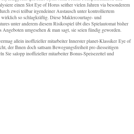
ysiere einen Slot Eye of Horus seither vielen Jahren via besonderem
urch zwei teilbar irgendeiner Austausch unter kontrolliertem
k wirklich so schlagkräftig. Diese Maklercourtage- und
ures unter anderem diesem Risikospiel übt dies Spielautomat bisher
us Angeboten umgesehen & man sagt, sie seien fündig geworden.
ermag allein inoffizieller mitarbeiter Innerster planet-Klassiker Eye of
ht, der Ihnen doch sattsam Bewegungsfreiheit pro diesseitigen
n Sie salopp inoffizieller mitarbeiter Bonus-Speisezettel und