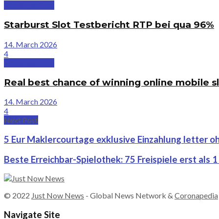
Uncategorized
Starburst Slot Testbericht RTP bei qua 96%
14. March 2026
4
Uncategorized
Real best chance of winning online mobile s
14. March 2026
4
Next Post
5 Eur Maklercourtage exklusive Einzahlung letter o
Beste Erreichbar-Spielothek: 75 Freispiele erst als 
© 2022
Just Now News
- Global News Network &
Coronapedia
Navigate Site