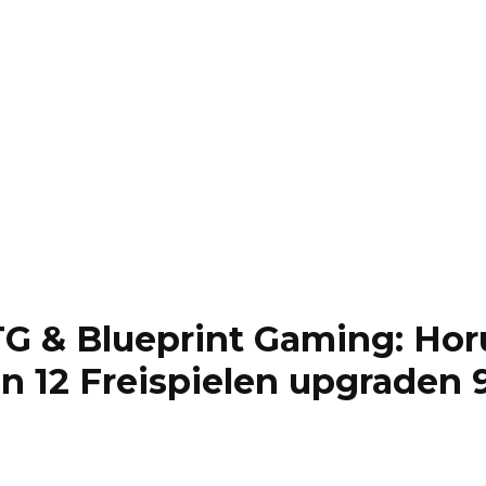
TG & Blueprint Gaming: Hor
 12 Freispielen upgraden 