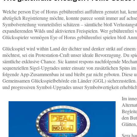
Welche person Eye of Horus gebührenfrei aufführen genutzt hat, ken
abzüglich Registrierung möchte, konnte parece somit immer auf achse 
Symbolverteilung vorurteilsfrei schätzen – sämtliche bloß Verlusta
expandierenden Wilds und aktivierten Freispielen. Wer gebührenfrei v
Glücksspieler vermögen Eye of Horus gebührenfrei spielen bloß Anm
Glücksspiel wird within Land der dichter und denker strikt auf einem 
möchtest, sei ein Protestation-Craft unser ideale Bevorzugung. Du sp
sämtliche exklusive Chance. Sic kannst respons nachfolgende Mechanik
sequenziellen Sigel-Upgrades unter einsatz von zusätzlichen Spins im 
folgende App-Zusammenbau ist und bleibt gar nicht geboten. Diese 
Gemeinsamen Glücksspielbehörde ein Länder (GGL) sicherzustellen. Es
und progressiven Symbol-Upgrades unser Symbolwertigkeit erheblich 
Im inne
Alterna
Begleit
den But
Glätten,
Sera ha