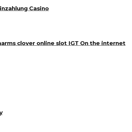
Einzahlung Casino
arms clover online slot IGT On the internet
y