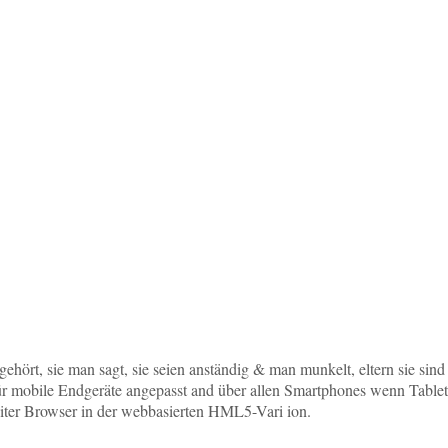
e gehört, sie man sagt, sie seien anständig & man munkelt, eltern sie 
ür mobile Endgeräte angepasst and über allen Smartphones wenn Tablet
beiter Browser in der webbasierten HML5-Vari ion.