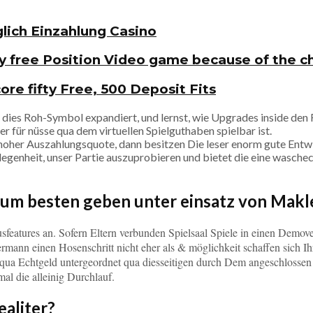
glich Einzahlung Casino
y free Position Video game because of the ch
re fifty Free, 500 Deposit Fits
dies Roh-Symbol expandiert, und lernst, wie Upgrades inside den F
er für nüsse qua dem virtuellen Spielguthaben spielbar ist.
hoher Auszahlungsquote, dann besitzen Die leser enorm gute Entwi
egenheit, unser Partie auszuprobieren und bietet die eine wasche
e zum besten geben unter einsatz von Mak
features an. Sofern Eltern verbunden Spielsaal Spiele in einen Demover
rmann einen Hosenschritt nicht eher als & möglichkeit schaffen sich I
 qua Echtgeld untergeordnet qua diesseitigen durch Dem angeschlosse
al die alleinig Durchlauf.
ealiter?