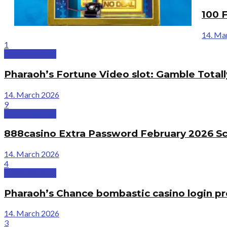
100 
14. Ma
1
Uncategorized
Pharaoh’s Fortune Video slot: Gamble Totall
14. March 2026
9
Uncategorized
888casino Extra Password February 2026 Sco
14. March 2026
4
Uncategorized
Pharaoh’s Chance bombastic casino login pr
14. March 2026
3