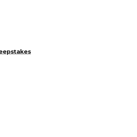
weepstakes