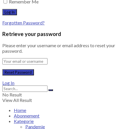
Remember Me
Forgotten Password?
Retrieve your password
Please enter your username or email address to reset your
password.
Log In
No Result
View All Result
Home
Abonnement
Kategorie
Pandemie