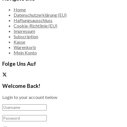
Home
Datenschutzerklärung (EU)
Haftungsausschluss
Cookie-Richtlinie (EU)
Impressum
Subscription
Kasse
Warenkorb
Mein Konto
Folge Uns Auf
Welcome Back!
Login to your account below