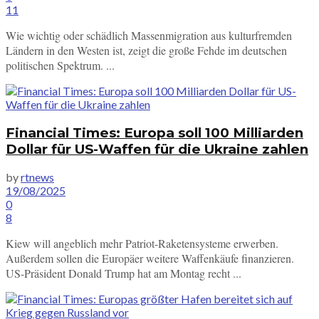
11
Wie wichtig oder schädlich Massenmigration aus kulturfremden
Ländern in den Westen ist, zeigt die große Fehde im deutschen
politischen Spektrum. ...
Financial Times: Europa soll 100 Milliarden
Dollar für US-Waffen für die Ukraine zahlen
by
rtnews
19/08/2025
0
8
Kiew will angeblich mehr Patriot-Raketensysteme erwerben.
Außerdem sollen die Europäer weitere Waffenkäufe finanzieren.
US-Präsident Donald Trump hat am Montag recht ...