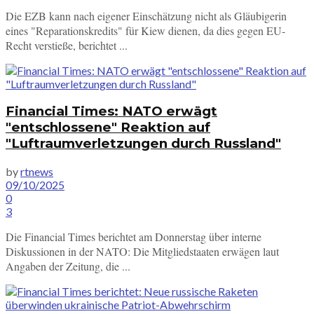
Die EZB kann nach eigener Einschätzung nicht als Gläubigerin
eines "Reparationskredits" für Kiew dienen, da dies gegen EU-
Recht verstieße, berichtet ...
Financial Times: NATO erwägt
"entschlossene" Reaktion auf
"Luftraumverletzungen durch Russland"
by
rtnews
09/10/2025
0
3
Die Financial Times berichtet am Donnerstag über interne
Diskussionen in der NATO: Die Mitgliedstaaten erwägen laut
Angaben der Zeitung, die ...