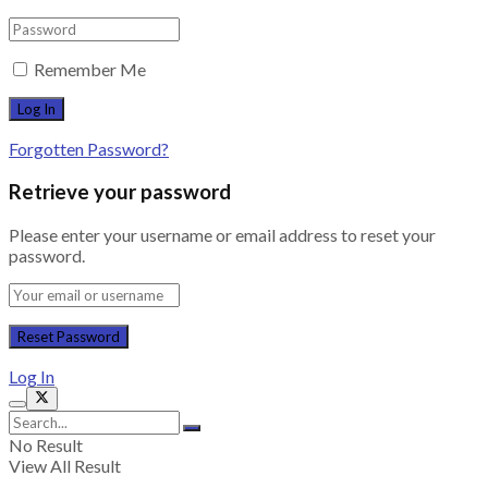
Remember Me
Forgotten Password?
Retrieve your password
Please enter your username or email address to reset your
password.
Log In
No Result
View All Result