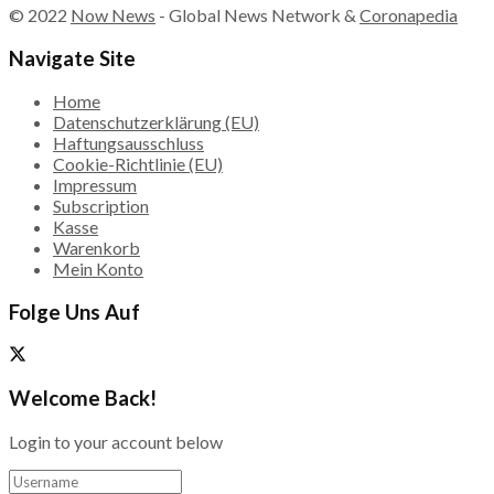
© 2022
Now News
- Global News Network &
Coronapedia
Navigate Site
Home
Datenschutzerklärung (EU)
Haftungsausschluss
Cookie-Richtlinie (EU)
Impressum
Subscription
Kasse
Warenkorb
Mein Konto
Folge Uns Auf
Welcome Back!
Login to your account below