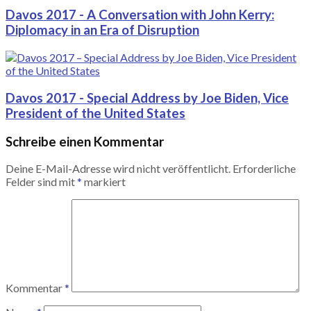
Davos 2017 - A Conversation with John Kerry:
Diplomacy in an Era of Disruption
Davos 2017 - Special Address by Joe Biden, Vice
President of the United States
Schreibe einen Kommentar
Deine E-Mail-Adresse wird nicht veröffentlicht.
Erforderliche
Felder sind mit
*
markiert
Kommentar
*