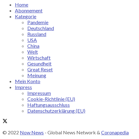
Home
Abonnement
Kategorie
Pandemie
Deutschland
Russland
USA
China
Welt
Wirtschaft
Gesundheit
Great Reset
Meinung
Mein Konto
Impress
Impressum
Cookie-Richtlinie (EU)
Haftungsausschluss
Datenschutzerklärung (EU)
© 2022
Now News
- Global News Network &
Coronapedia