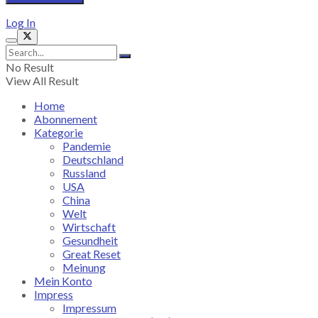
Log In
No Result
View All Result
Home
Abonnement
Kategorie
Pandemie
Deutschland
Russland
USA
China
Welt
Wirtschaft
Gesundheit
Great Reset
Meinung
Mein Konto
Impress
Impressum