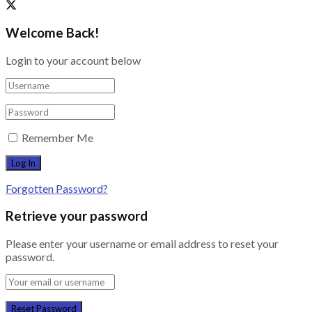
Welcome Back!
Login to your account below
Remember Me
Forgotten Password?
Retrieve your password
Please enter your username or email address to reset your
password.