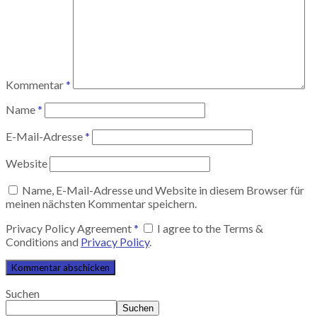
Kommentar
*
Name
*
E-Mail-Adresse
*
Website
Name, E-Mail-Adresse und Website in diesem Browser für
meinen nächsten Kommentar speichern.
Privacy Policy Agreement
*
I agree to the Terms &
Conditions and
Privacy Policy
.
Suchen
Suchen