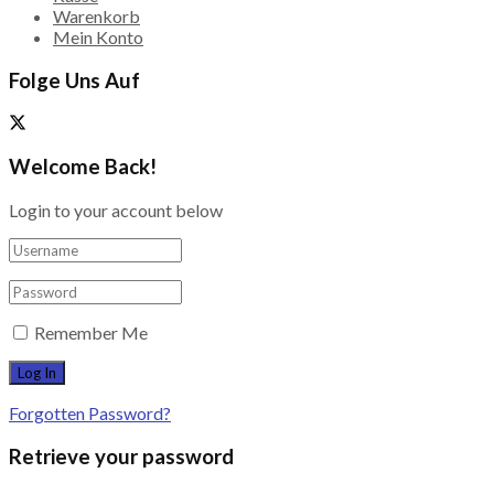
Warenkorb
Mein Konto
Folge Uns Auf
Welcome Back!
Login to your account below
Remember Me
Forgotten Password?
Retrieve your password