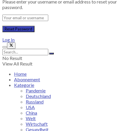
Please enter your username or email address to reset your
password.
Log In
No Result
View All Result
Home
Abonnement
Kategorie
Pandemie
Deutschland
Russland
USA
China
Welt
Wirtschaft
Gesundheit