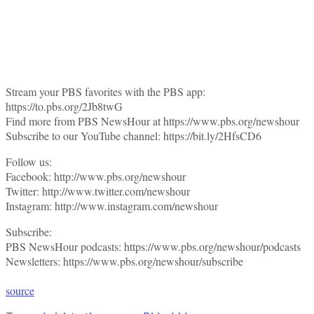
Stream your PBS favorites with the PBS app:
https://to.pbs.org/2Jb8twG
Find more from PBS NewsHour at https://www.pbs.org/newshour
Subscribe to our YouTube channel: https://bit.ly/2HfsCD6
Follow us:
Facebook: http://www.pbs.org/newshour
Twitter: http://www.twitter.com/newshour
Instagram: http://www.instagram.com/newshour
Subscribe:
PBS NewsHour podcasts: https://www.pbs.org/newshour/podcasts
Newsletters: https://www.pbs.org/newshour/subscribe
source