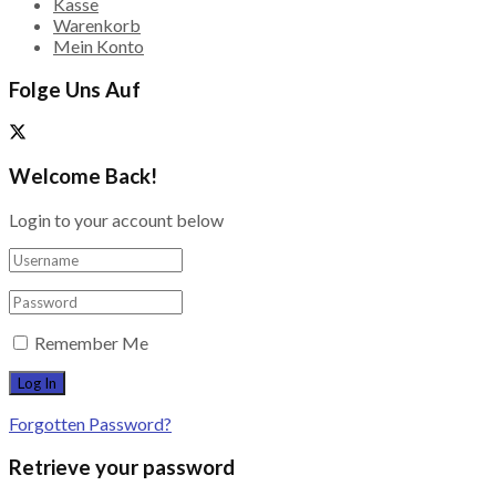
Kasse
Warenkorb
Mein Konto
Folge Uns Auf
Welcome Back!
Login to your account below
Remember Me
Forgotten Password?
Retrieve your password