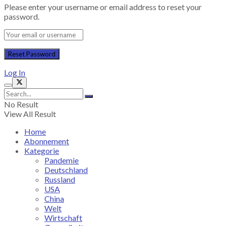
Please enter your username or email address to reset your
password.
Log In
No Result
View All Result
Home
Abonnement
Kategorie
Pandemie
Deutschland
Russland
USA
China
Welt
Wirtschaft