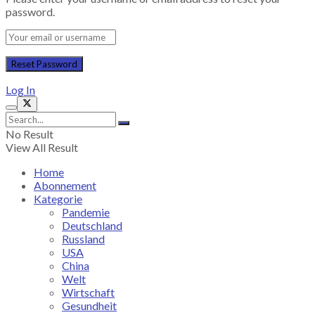
password.
Log In
No Result
View All Result
Home
Abonnement
Kategorie
Pandemie
Deutschland
Russland
USA
China
Welt
Wirtschaft
Gesundheit