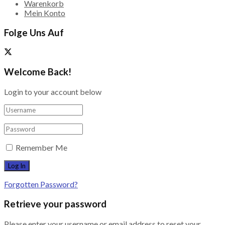
Warenkorb
Mein Konto
Folge Uns Auf
Welcome Back!
Login to your account below
Remember Me
Forgotten Password?
Retrieve your password
Please enter your username or email address to reset your