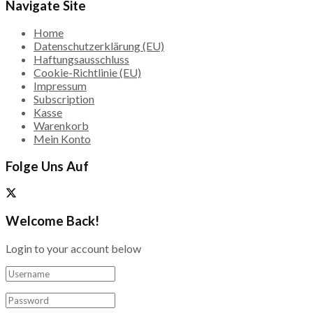
Navigate Site
Home
Datenschutzerklärung (EU)
Haftungsausschluss
Cookie-Richtlinie (EU)
Impressum
Subscription
Kasse
Warenkorb
Mein Konto
Folge Uns Auf
Welcome Back!
Login to your account below