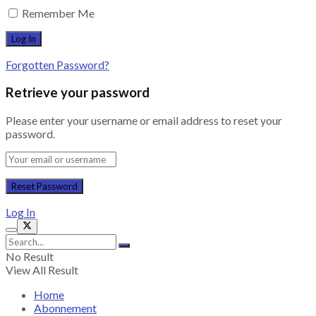
Remember Me
Forgotten Password?
Retrieve your password
Please enter your username or email address to reset your
password.
Log In
No Result
View All Result
Home
Abonnement