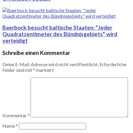
Baerbock besucht baltische Staaten: "Jeder
Quadratzentimeter des Bündnisgebiets" wird
verteidigt
Schreibe einen Kommentar
Deine E-Mail-Adresse wird nicht veröffentlicht.
Erforderliche
Felder sind mit
*
markiert
Kommentar
*
Name
*