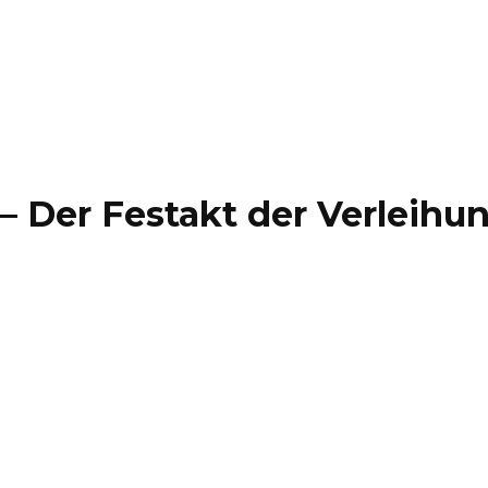
– Der Festakt der Verleihu