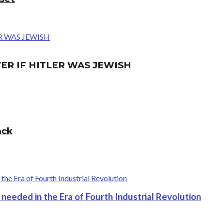
ER IF HITLER WAS JEWISH
ack
needed in the Era of Fourth Industrial Revolution