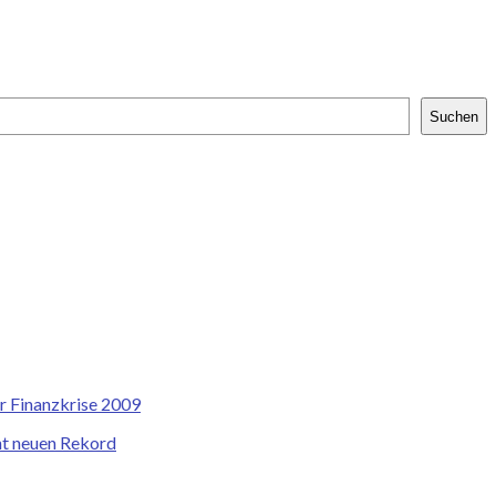
Suchen
r Finanzkrise 2009
cht neuen Rekord