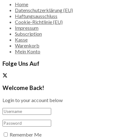
Home
Datenschutzerklärung (EU)
Haftungsausschluss
Cookie-Richtlinie (EU)
Impressum
Subscription
Kasse
Warenkorb
Mein Konto
Folge Uns Auf
Welcome Back!
Login to your account below
Remember Me