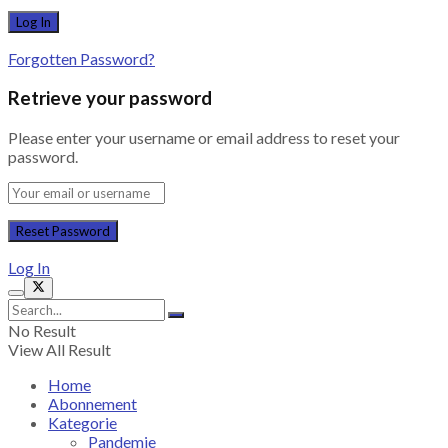
Forgotten Password?
Retrieve your password
Please enter your username or email address to reset your
password.
Log In
No Result
View All Result
Home
Abonnement
Kategorie
Pandemie