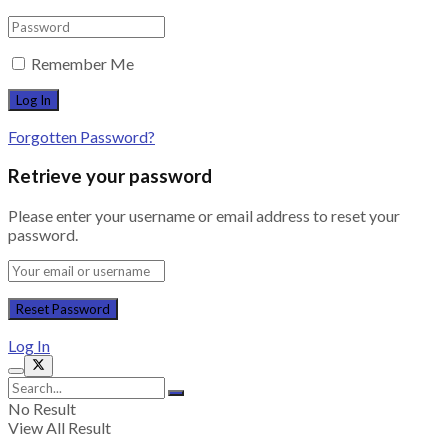
Remember Me
Forgotten Password?
Retrieve your password
Please enter your username or email address to reset your
password.
Log In
No Result
View All Result