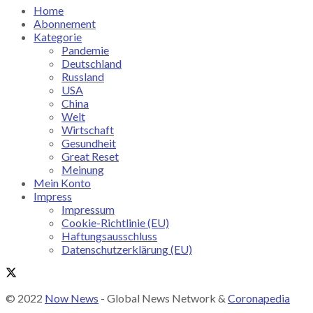
Home
Abonnement
Kategorie
Pandemie
Deutschland
Russland
USA
China
Welt
Wirtschaft
Gesundheit
Great Reset
Meinung
Mein Konto
Impress
Impressum
Cookie-Richtlinie (EU)
Haftungsausschluss
Datenschutzerklärung (EU)
© 2022
Now News
- Global News Network &
Coronapedia