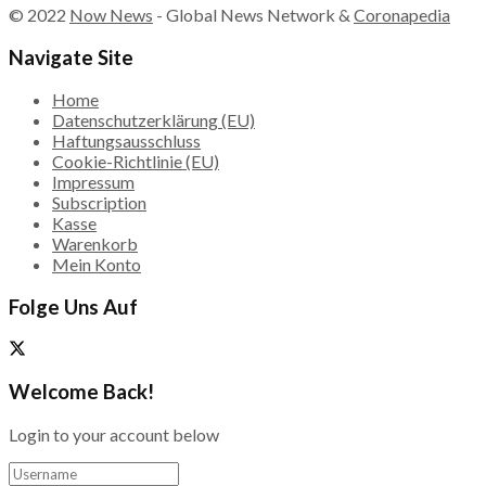
© 2022
Now News
- Global News Network &
Coronapedia
Navigate Site
Home
Datenschutzerklärung (EU)
Haftungsausschluss
Cookie-Richtlinie (EU)
Impressum
Subscription
Kasse
Warenkorb
Mein Konto
Folge Uns Auf
Welcome Back!
Login to your account below