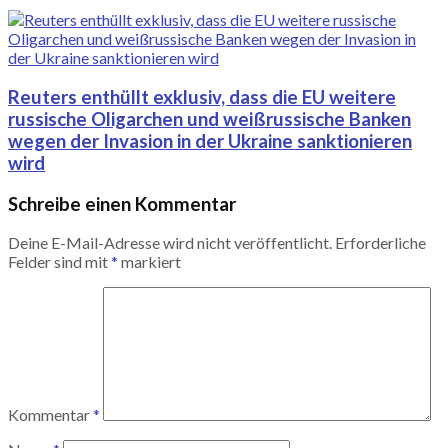
Reuters enthüllt exklusiv, dass die EU weitere
russische Oligarchen und weißrussische Banken
wegen der Invasion in der Ukraine sanktionieren
wird
Schreibe einen Kommentar
Deine E-Mail-Adresse wird nicht veröffentlicht.
Erforderliche
Felder sind mit
*
markiert
Kommentar
*