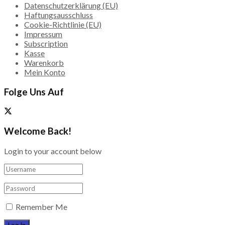
Datenschutzerklärung (EU)
Haftungsausschluss
Cookie-Richtlinie (EU)
Impressum
Subscription
Kasse
Warenkorb
Mein Konto
Folge Uns Auf
Welcome Back!
Login to your account below
Remember Me