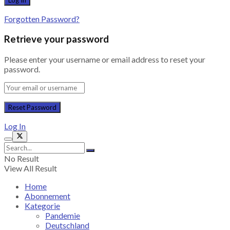
Forgotten Password?
Retrieve your password
Please enter your username or email address to reset your
password.
Log In
No Result
View All Result
Home
Abonnement
Kategorie
Pandemie
Deutschland