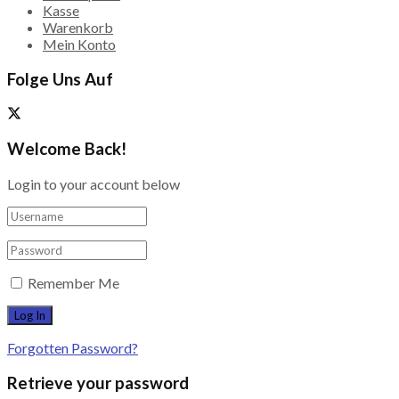
Kasse
Warenkorb
Mein Konto
Folge Uns Auf
Welcome Back!
Login to your account below
Remember Me
Forgotten Password?
Retrieve your password