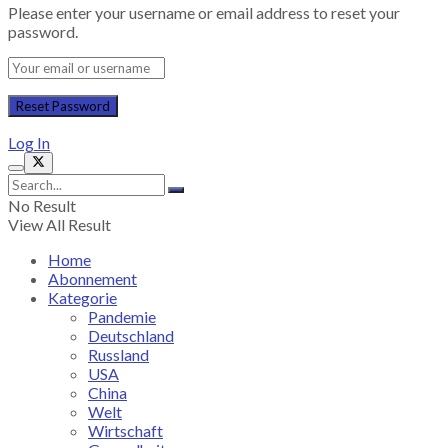
Please enter your username or email address to reset your
password.
Log In
No Result
View All Result
Home
Abonnement
Kategorie
Pandemie
Deutschland
Russland
USA
China
Welt
Wirtschaft