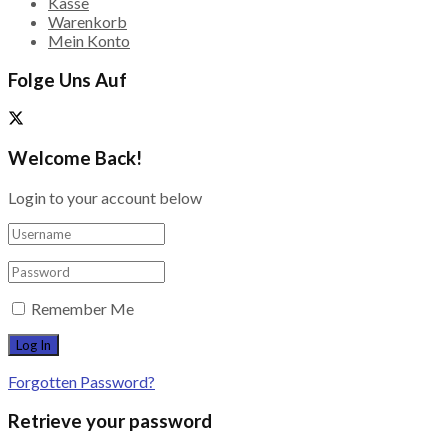
Kasse
Warenkorb
Mein Konto
Folge Uns Auf
Welcome Back!
Login to your account below
Remember Me
Forgotten Password?
Retrieve your password