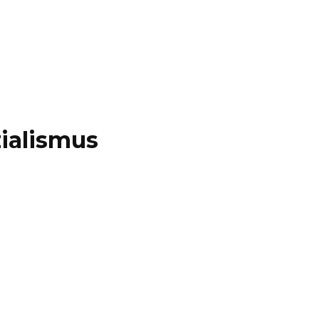
ialismus