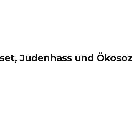
eset, Judenhass und Ökosoz