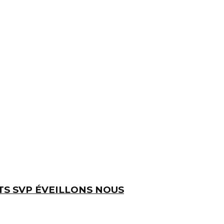
TS SVP ÉVEILLONS NOUS