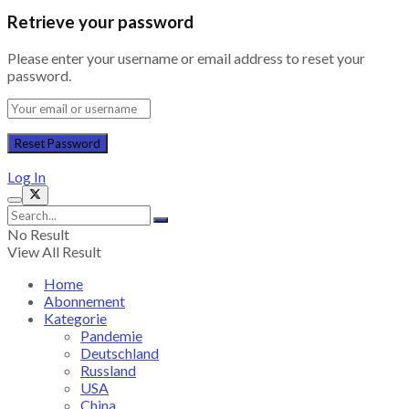
Retrieve your password
Please enter your username or email address to reset your
password.
Log In
No Result
View All Result
Home
Abonnement
Kategorie
Pandemie
Deutschland
Russland
USA
China