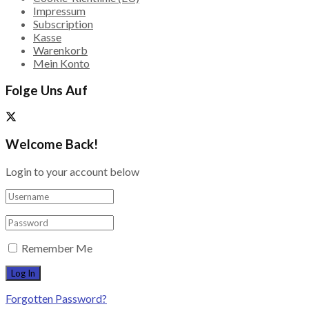
Impressum
Subscription
Kasse
Warenkorb
Mein Konto
Folge Uns Auf
Welcome Back!
Login to your account below
Remember Me
Forgotten Password?