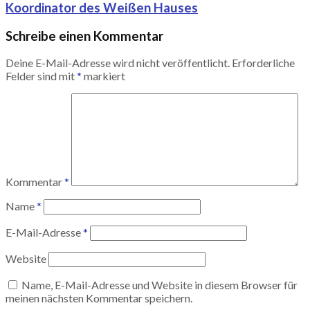
Koordinator des Weißen Hauses
Schreibe einen Kommentar
Deine E-Mail-Adresse wird nicht veröffentlicht.
Erforderliche
Felder sind mit
*
markiert
Kommentar
*
Name
*
E-Mail-Adresse
*
Website
Name, E-Mail-Adresse und Website in diesem Browser für
meinen nächsten Kommentar speichern.