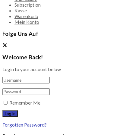
Subscription
Kasse
Warenkorb
Mein Konto
Folge Uns Auf
Welcome Back!
Login to your account below
Remember Me
Forgotten Password?