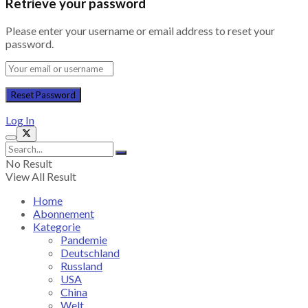
Retrieve your password
Please enter your username or email address to reset your
password.
Log In
No Result
View All Result
Home
Abonnement
Kategorie
Pandemie
Deutschland
Russland
USA
China
Welt