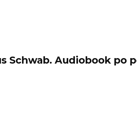
aus Schwab. Audiobook po p