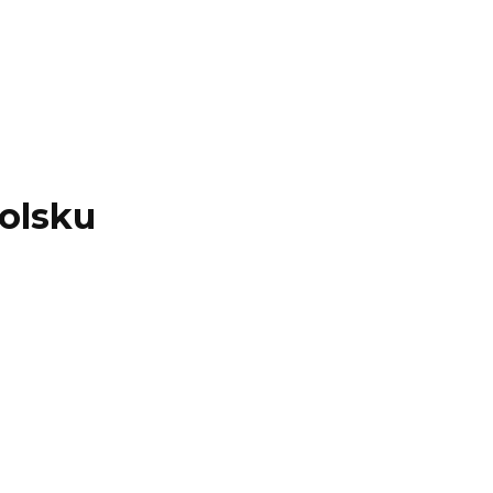
olsku