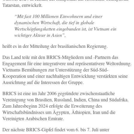
Tatarstan, entwickelt.
“Mit fast 100 Millionen Einwohnern und einer
dynamischen Wirtschaft, die tief in globale
Wertschöpfungsketten eingebunden ist, ist Vietnam ein
wichtiger Akteur in Asien”,
heißt es in der Mitteilung der brasilianischen Regierung.
Das Land teile mit den BRICS-Mitgliedern und -Partnern das
Engagement für eine integrativere und repräsentativere Weltordnung.
Vietnams Bemühungen zur Unterstützung der Süd-Süd-
Kooperation und einer nachhaltigen Entwicklung verstärkten seine
Ausrichtung auf die Interessen der Gruppe.
BRICS ist eine im Jahr 2006 gegründete zwischenstaatliche
Vereinigung von Brasilien, Russland, Indien, China und Südafrika.
Zum Jahresbeginn 2024 erfolgte die Erweiterung des
Wirtschaftsbündnisses um Ägypten, Äthiopien, Iran und die
Vereinigten Arabischen Emirate.
Der nächste BRICS-Gipfel findet vom 6. bis 7. Juli unter