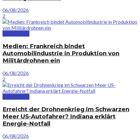
06/08/2026
2
Deutschland
Medien: Frankreich bindet
Automobilindustrie in Produktion von
Militärdrohnen ein
06/08/2026
2
Deutschland
Erreicht der Drohnenkrieg im Schwarzen
Meer US-Autofahrer? Indiana erklärt
Energie-Notfall
06/08/2026