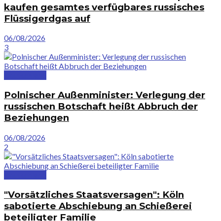
kaufen gesamtes verfügbares russisches
Flüssigerdgas auf
06/08/2026
3
Deutschland
Polnischer Außenminister: Verlegung der
russischen Botschaft heißt Abbruch der
Beziehungen
06/08/2026
2
Deutschland
"Vorsätzliches Staatsversagen": Köln
sabotierte Abschiebung an Schießerei
beteiligter Familie