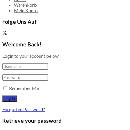
Warenkorb
Mein Konto
Folge Uns Auf
Welcome Back!
Login to your account below
Remember Me
Forgotten Password?
Retrieve your password