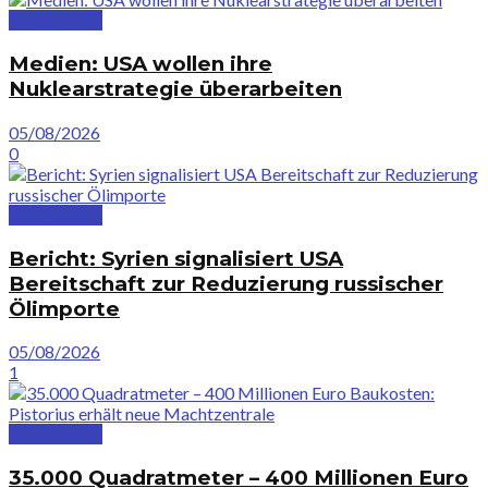
Deutschland
Medien: USA wollen ihre
Nuklearstrategie überarbeiten
05/08/2026
0
Deutschland
Bericht: Syrien signalisiert USA
Bereitschaft zur Reduzierung russischer
Ölimporte
05/08/2026
1
Deutschland
35.000 Quadratmeter – 400 Millionen Euro