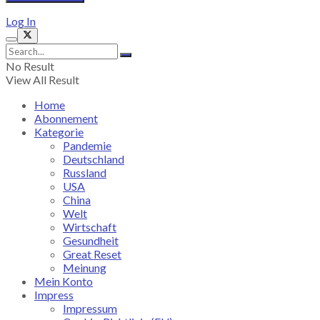
Log In
No Result
View All Result
Home
Abonnement
Kategorie
Pandemie
Deutschland
Russland
USA
China
Welt
Wirtschaft
Gesundheit
Great Reset
Meinung
Mein Konto
Impress
Impressum