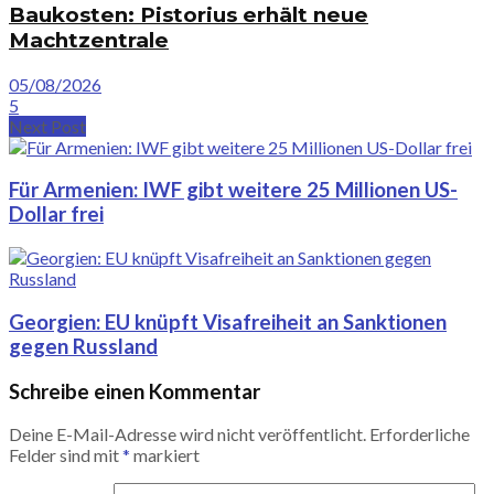
Baukosten: Pistorius erhält neue
Machtzentrale
05/08/2026
5
Next Post
Für Armenien: IWF gibt weitere 25 Millionen US-
Dollar frei
Georgien: EU knüpft Visafreiheit an Sanktionen
gegen Russland
Schreibe einen Kommentar
Deine E-Mail-Adresse wird nicht veröffentlicht.
Erforderliche
Felder sind mit
*
markiert