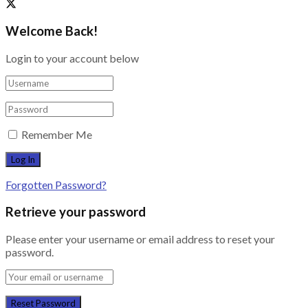
Welcome Back!
Login to your account below
Remember Me
Forgotten Password?
Retrieve your password
Please enter your username or email address to reset your
password.