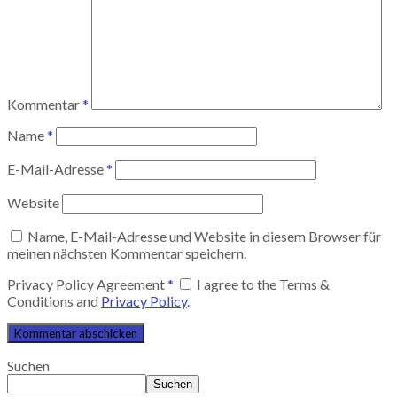
Kommentar
*
Name
*
E-Mail-Adresse
*
Website
Name, E-Mail-Adresse und Website in diesem Browser für
meinen nächsten Kommentar speichern.
Privacy Policy Agreement
*
I agree to the Terms &
Conditions and
Privacy Policy
.
Suchen
Suchen