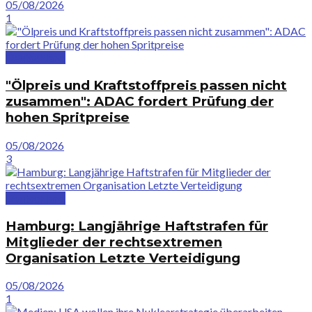
05/08/2026
1
Deutschland
"Ölpreis und Kraftstoffpreis passen nicht
zusammen": ADAC fordert Prüfung der
hohen Spritpreise
05/08/2026
3
Deutschland
Hamburg: Langjährige Haftstrafen für
Mitglieder der rechtsextremen
Organisation Letzte Verteidigung
05/08/2026
1