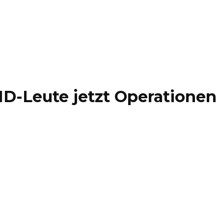
ID-Leute jetzt Operatione