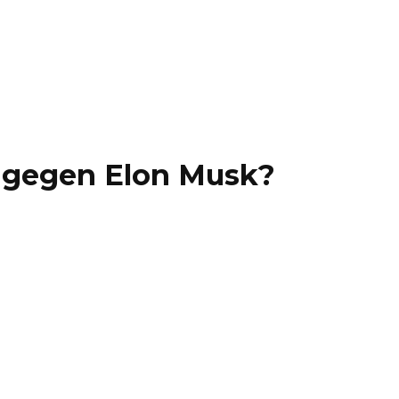
n gegen Elon Musk?