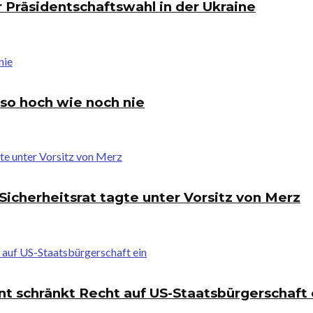
 Präsidentschaftswahl in der Ukraine
 so hoch wie noch nie
Sicherheitsrat tagte unter Vorsitz von Merz
t schränkt Recht auf US-Staatsbürgerschaft 