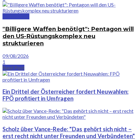
Deutschland
"Billigere Waffen benötigt": Pentagon will
den US-Rüstungskomplex neu
strukturieren
09/08/2026
1
Next Post
Ein Drittel der Österreicher fordert Neuwahlen:
FPÖ profitiert in Umfragen
Scholz über Vance-Rede: "Das gehört sich nicht –
erst recht nicht unter Freunden und Verbündeten"