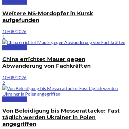
Deutschland
Weitere NS-Mordopfer in Kursk
aufgefunden
10/08/2026
1
Deutschland
China errichtet Mauer gegen
Abwanderung von Fachkräften
10/08/2026
2
Deutschland
Von Beleidigung bis Messerattacke: Fast
täglich werden Ukrainer in Polen
angegriffen