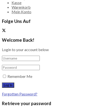
Kasse
Warenkorb
Mein Konto
Folge Uns Auf
Welcome Back!
Login to your account below
Remember Me
Forgotten Password?
Retrieve your password