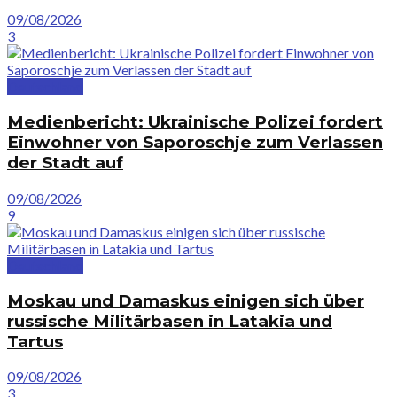
09/08/2026
3
Deutschland
Medienbericht: Ukrainische Polizei fordert
Einwohner von Saporoschje zum Verlassen
der Stadt auf
09/08/2026
9
Deutschland
Moskau und Damaskus einigen sich über
russische Militärbasen in Latakia und
Tartus
09/08/2026
3