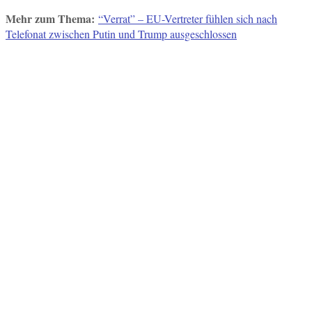
Mehr zum Thema:
“Verrat” – EU-Vertreter fühlen sich nach
Telefonat zwischen Putin und Trump ausgeschlossen