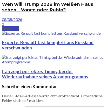
Wen will Trump 2028 im Weißen Haus
sehen – Vance oder Rubio?
08/08/2026
2
Next Post
Experte: Renault fast komplett aus Russland
verschwunden
Iran zeigt perfektes Timing bei der
Wiederaufnahme seines Atomprogramms
Schreibe einen Kommentar
Deine E-Mail-Adresse wird nicht veröffentlicht.
Erforderliche
Felder sind mit
*
markiert