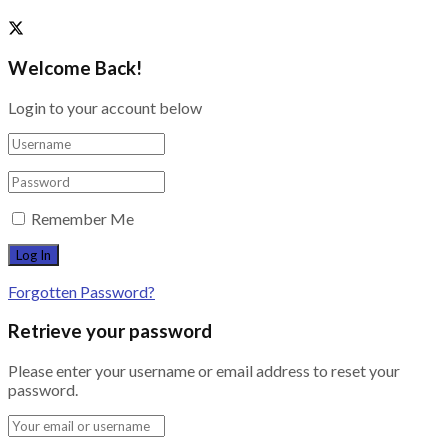
Welcome Back!
Login to your account below
Remember Me
Forgotten Password?
Retrieve your password
Please enter your username or email address to reset your
password.