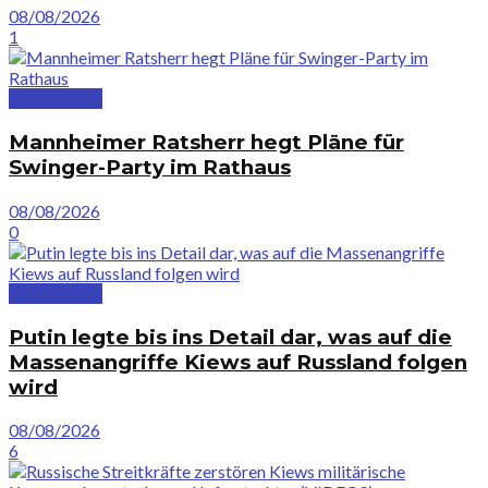
08/08/2026
1
Deutschland
Mannheimer Ratsherr hegt Pläne für
Swinger-Party im Rathaus
08/08/2026
0
Deutschland
Putin legte bis ins Detail dar, was auf die
Massenangriffe Kiews auf Russland folgen
wird
08/08/2026
6