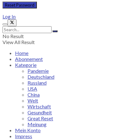
Log In
No Result
View All Result
Home
Abonnement
Kategorie
Pandemie
Deutschland
Russland
USA
China
Welt
Wirtschaft
Gesundheit
Great Reset
Meinung
Mein Konto
Impress