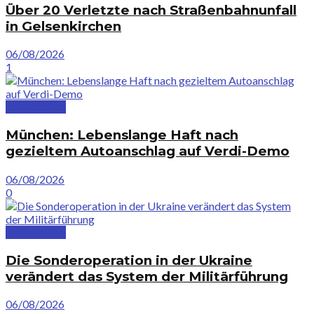
Über 20 Verletzte nach Straßenbahnunfall
in Gelsenkirchen
06/08/2026
1
Deutschland
München: Lebens­lange Haft nach
gezieltem Autoanschlag auf Verdi-Demo
06/08/2026
0
Deutschland
Die Sonderoperation in der Ukraine
verändert das System der Militärführung
06/08/2026