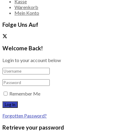
Kasse
Warenkorb
Mein Konto
Folge Uns Auf
Welcome Back!
Login to your account below
Remember Me
Forgotten Password?
Retrieve your password