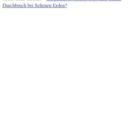
Durchbruch bei Seltenen Erden?