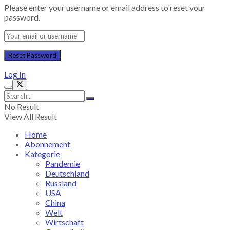
Please enter your username or email address to reset your
password.
Log In
No Result
View All Result
Home
Abonnement
Kategorie
Pandemie
Deutschland
Russland
USA
China
Welt
Wirtschaft