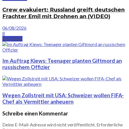
Crew evakuiert: Russland greift deutschen
Frachter Emil mit Drohnen an (VIDEO)
06/08/2026
8
Next Post
Im Auftrag Kiews: Teenager planten Giftmord an
russischem Offizier
Wegen Zollstreit mit USA: Schweizer wollen FIFA-
Chef als Vermittler anheuern
Schreibe einen Kommentar
Deine E-Mail-Adresse wird nicht veröffentlicht.
Erforderliche