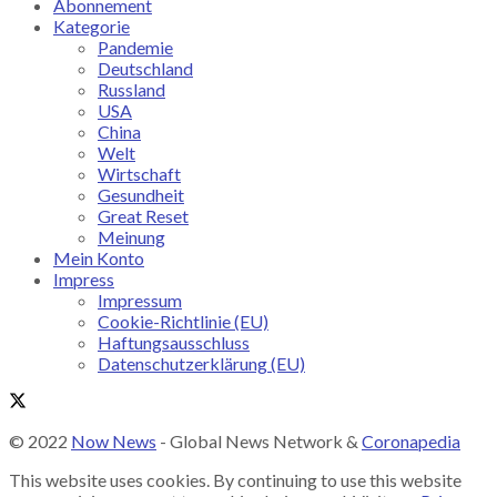
Abonnement
Kategorie
Pandemie
Deutschland
Russland
USA
China
Welt
Wirtschaft
Gesundheit
Great Reset
Meinung
Mein Konto
Impress
Impressum
Cookie-Richtlinie (EU)
Haftungsausschluss
Datenschutzerklärung (EU)
© 2022
Now News
- Global News Network &
Coronapedia
This website uses cookies. By continuing to use this website