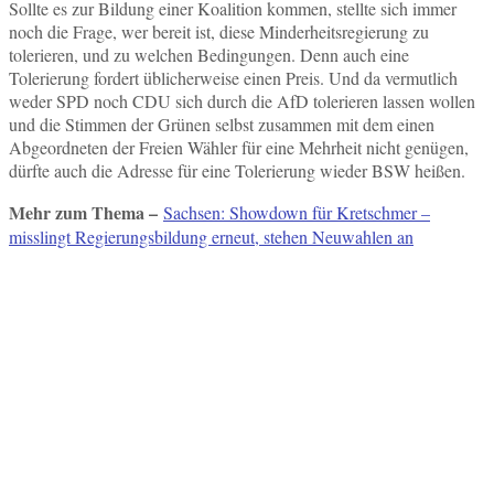
Sollte es zur Bildung einer Koalition kommen, stellte sich immer
noch die Frage, wer bereit ist, diese Minderheitsregierung zu
tolerieren, und zu welchen Bedingungen. Denn auch eine
Tolerierung fordert üblicherweise einen Preis. Und da vermutlich
weder SPD noch CDU sich durch die AfD tolerieren lassen wollen
und die Stimmen der Grünen selbst zusammen mit dem einen
Abgeordneten der Freien Wähler für eine Mehrheit nicht genügen,
dürfte auch die Adresse für eine Tolerierung wieder BSW heißen.
Mehr zum Thema –
Sachsen: Showdown für Kretschmer –
misslingt Regierungsbildung erneut, stehen Neuwahlen an