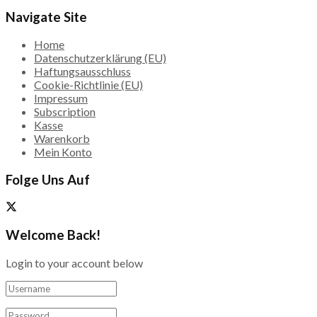
Navigate Site
Home
Datenschutzerklärung (EU)
Haftungsausschluss
Cookie-Richtlinie (EU)
Impressum
Subscription
Kasse
Warenkorb
Mein Konto
Folge Uns Auf
Welcome Back!
Login to your account below