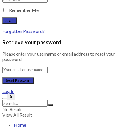
Remember Me
Forgotten Password?
Retrieve your password
Please enter your username or email address to reset your
password.
Log In
No Result
View All Result
Home