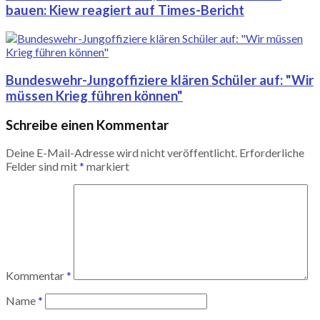
bauen: Kiew reagiert auf Times-Bericht
Bundeswehr-Jungoffiziere klären Schüler auf: "Wir
müssen Krieg führen können"
Schreibe einen Kommentar
Deine E-Mail-Adresse wird nicht veröffentlicht.
Erforderliche
Felder sind mit
*
markiert
Kommentar
*
Name
*