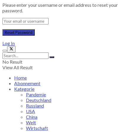
Please enter your username or email address to reset your
password.
Log In
No Result
View All Result
Home
Abonnement
Kategorie
Pandemie
Deutschland
Russland
USA
China
Welt
Wirtschaft