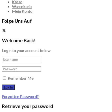
Kasse
Warenkorb
Mein Konto
Folge Uns Auf
Welcome Back!
Login to your account below
Remember Me
Forgotten Password?
Retrieve your password