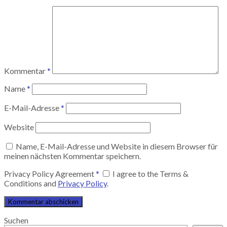
Kommentar
*
Name
*
E-Mail-Adresse
*
Website
Name, E-Mail-Adresse und Website in diesem Browser für
meinen nächsten Kommentar speichern.
Privacy Policy Agreement
*
I agree to the Terms &
Conditions and
Privacy Policy
.
Suchen