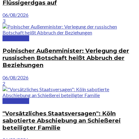
Flüssigerdgas auf
06/08/2026
3
Deutschland
Polnischer Außenminister: Verlegung der
russischen Botschaft heißt Abbruch der
Beziehungen
06/08/2026
2
Deutschland
"Vorsätzliches Staatsversagen": Köln
sabotierte Abschiebung an Schießerei
beteiligter Familie