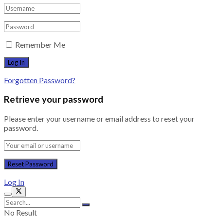
Remember Me
Forgotten Password?
Retrieve your password
Please enter your username or email address to reset your
password.
Log In
No Result