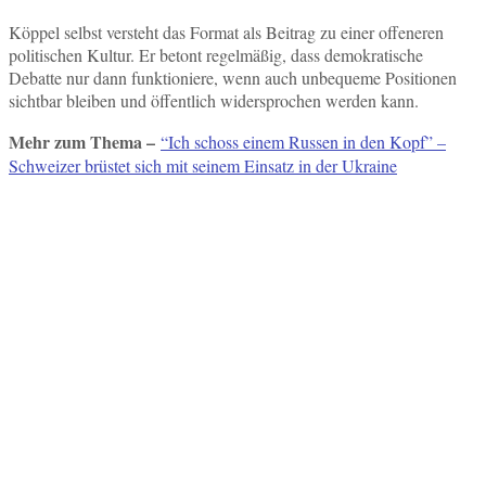
Köppel selbst versteht das Format als Beitrag zu einer offeneren
politischen Kultur. Er betont regelmäßig, dass demokratische
Debatte nur dann funktioniere, wenn auch unbequeme Positionen
sichtbar bleiben und öffentlich widersprochen werden kann.
Mehr zum Thema –
“Ich schoss einem Russen in den Kopf” –
Schweizer brüstet sich mit seinem Einsatz in der Ukraine