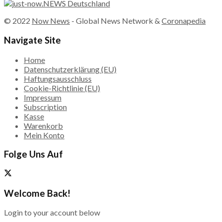
© 2022
Now News
- Global News Network &
Coronapedia
Navigate Site
Home
Datenschutzerklärung (EU)
Haftungsausschluss
Cookie-Richtlinie (EU)
Impressum
Subscription
Kasse
Warenkorb
Mein Konto
Folge Uns Auf
Welcome Back!
Login to your account below