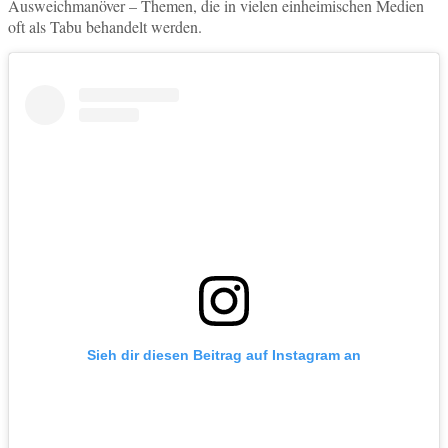
Ausweichmanöver – Themen, die in vielen einheimischen Medien
oft als Tabu behandelt werden.
Sieh dir diesen Beitrag auf Instagram an