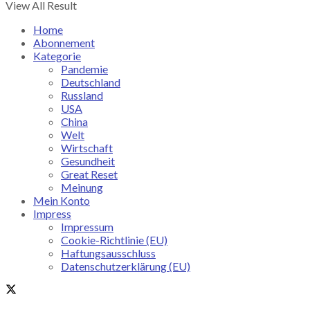
View All Result
Home
Abonnement
Kategorie
Pandemie
Deutschland
Russland
USA
China
Welt
Wirtschaft
Gesundheit
Great Reset
Meinung
Mein Konto
Impress
Impressum
Cookie-Richtlinie (EU)
Haftungsausschluss
Datenschutzerklärung (EU)