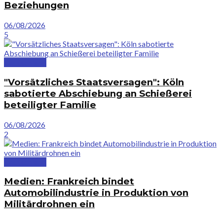
Beziehungen
06/08/2026
5
Deutschland
"Vorsätzliches Staatsversagen": Köln
sabotierte Abschiebung an Schießerei
beteiligter Familie
06/08/2026
2
Deutschland
Medien: Frankreich bindet
Automobilindustrie in Produktion von
Militärdrohnen ein