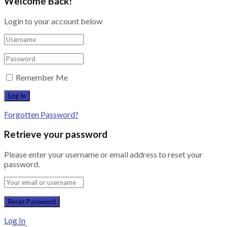
Welcome Back!
Login to your account below
Remember Me
Forgotten Password?
Retrieve your password
Please enter your username or email address to reset your
password.
Log In