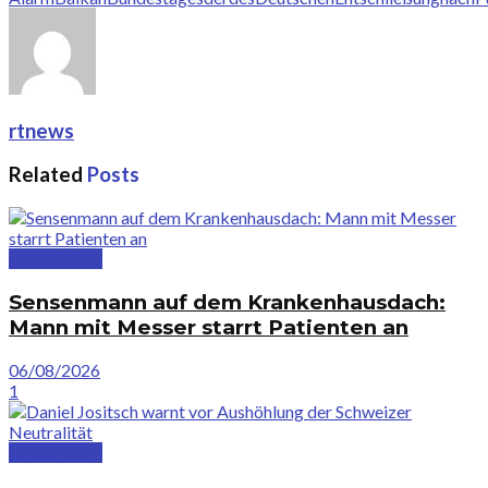
rtnews
Related
Posts
Deutschland
Sensenmann auf dem Krankenhausdach:
Mann mit Messer starrt Patienten an
06/08/2026
1
Deutschland