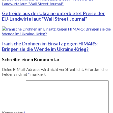
Getreide aus der Ukraine unterbietet Preise der
EU-Landwirte laut "Wall Street Journal"
Iranische Drohnen im Einsatz gegen HIMARS:
Bringen sie die Wende im Ukraine-Krieg?
Schreibe einen Kommentar
Deine E-Mail-Adresse wird nicht veröffentlicht.
Erforderliche
Felder sind mit
*
markiert
Kommentar
*