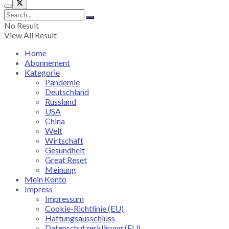
No Result
View All Result
Home
Abonnement
Kategorie
Pandemie
Deutschland
Russland
USA
China
Welt
Wirtschaft
Gesundheit
Great Reset
Meinung
Mein Konto
Impress
Impressum
Cookie-Richtlinie (EU)
Haftungsausschluss
Datenschutzerklärung (EU)