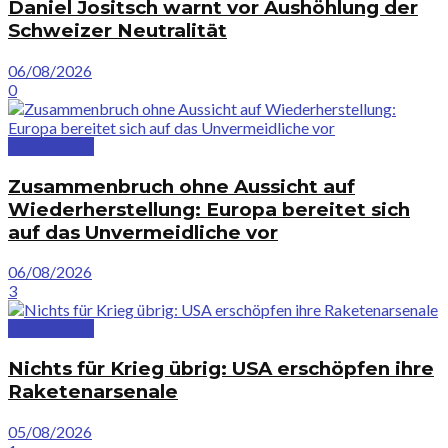
Daniel Jositsch warnt vor Aushöhlung der
Schweizer Neutralität
06/08/2026
0
Deutschland
Zusammenbruch ohne Aussicht auf
Wiederherstellung: Europa bereitet sich
auf das Unvermeidliche vor
06/08/2026
3
Deutschland
Nichts für Krieg übrig: USA erschöpfen ihre
Raketenarsenale
05/08/2026