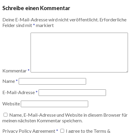
Schreibe einen Kommentar
Deine E-Mail-Adresse wird nicht veröffentlicht.
Erforderliche
Felder sind mit
*
markiert
Kommentar
*
Name
*
E-Mail-Adresse
*
Website
Name, E-Mail-Adresse und Website in diesem Browser für
meinen nächsten Kommentar speichern.
Privacy Policy Agreement
*
I agree to the Terms &