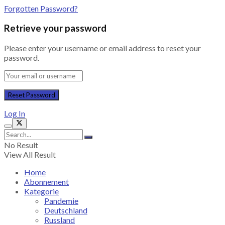
Forgotten Password?
Retrieve your password
Please enter your username or email address to reset your
password.
Log In
No Result
View All Result
Home
Abonnement
Kategorie
Pandemie
Deutschland
Russland