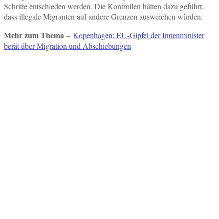
Schritte entschieden werden. Die Kontrollen hätten dazu geführt,
dass illegale Migranten auf andere Grenzen ausweichen würden.
Mehr zum Thema
–
Kopenhagen: EU-Gipfel der Innenminister
berät über Migration und Abschiebungen