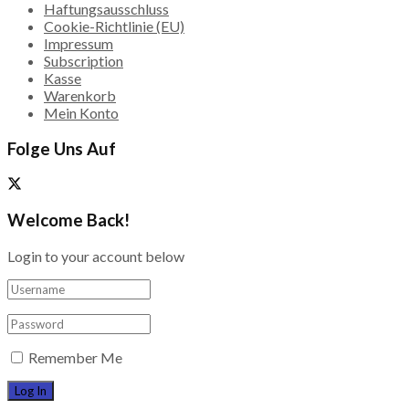
Haftungsausschluss
Cookie-Richtlinie (EU)
Impressum
Subscription
Kasse
Warenkorb
Mein Konto
Folge Uns Auf
Welcome Back!
Login to your account below
Remember Me