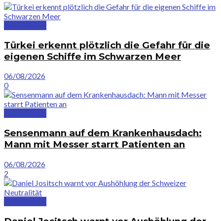
Deutschland
Türkei erkennt plötzlich die Gefahr für die
eigenen Schiffe im Schwarzen Meer
06/08/2026
0
Deutschland
Sensenmann auf dem Krankenhausdach:
Mann mit Messer starrt Patienten an
06/08/2026
2
Deutschland