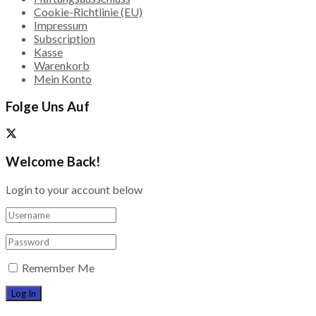
Cookie-Richtlinie (EU)
Impressum
Subscription
Kasse
Warenkorb
Mein Konto
Folge Uns Auf
Welcome Back!
Login to your account below
Remember Me