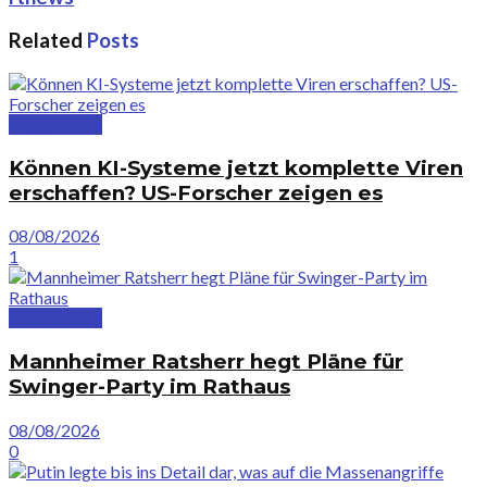
Related
Posts
Deutschland
Können KI-Systeme jetzt komplette Viren
erschaffen? US-Forscher zeigen es
08/08/2026
1
Deutschland
Mannheimer Ratsherr hegt Pläne für
Swinger-Party im Rathaus
08/08/2026
0