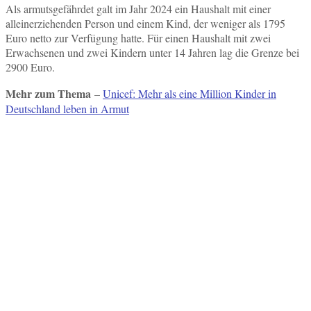
Als armutsgefährdet galt im Jahr 2024 ein Haushalt mit einer
alleinerziehenden Person und einem Kind, der weniger als 1795
Euro netto zur Verfügung hatte. Für einen Haushalt mit zwei
Erwachsenen und zwei Kindern unter 14 Jahren lag die Grenze bei
2900 Euro.
Mehr zum Thema
–
Unicef: Mehr als eine Million Kinder in
Deutschland leben in Armut