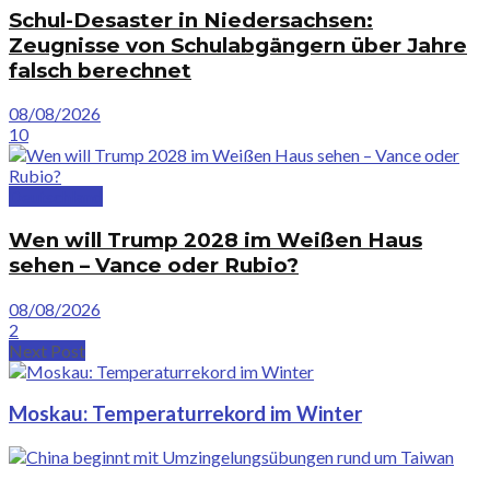
Schul-Desaster in Niedersachsen:
Zeugnisse von Schulabgängern über Jahre
falsch berechnet
08/08/2026
10
Deutschland
Wen will Trump 2028 im Weißen Haus
sehen – Vance oder Rubio?
08/08/2026
2
Next Post
Moskau: Temperaturrekord im Winter