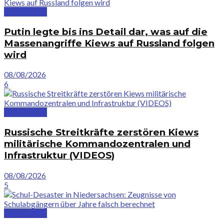
Deutschland
Putin legte bis ins Detail dar, was auf die
Massenangriffe Kiews auf Russland folgen
wird
08/08/2026
6
Deutschland
Russische Streitkräfte zerstören Kiews
militärische Kommandozentralen und
Infrastruktur (VIDEOS)
08/08/2026
5
Deutschland