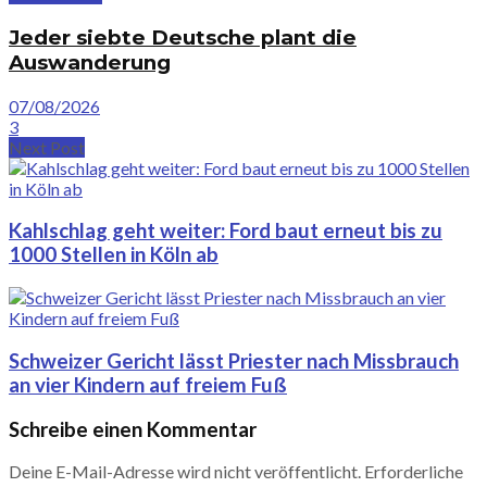
Jeder siebte Deutsche plant die
Auswanderung
07/08/2026
3
Next Post
Kahlschlag geht weiter: Ford baut erneut bis zu
1000 Stellen in Köln ab
Schweizer Gericht lässt Priester nach Missbrauch
an vier Kindern auf freiem Fuß
Schreibe einen Kommentar
Deine E-Mail-Adresse wird nicht veröffentlicht.
Erforderliche