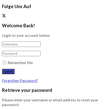
Folge Uns Auf
Welcome Back!
Login to your account below
Remember Me
Forgotten Password?
Retrieve your password
Please enter your username or email address to reset your
password.