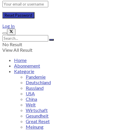
Log In
No Result
View All Result
Home
Abonnement
Kategorie
Pandemie
Deutschland
Russland
USA
China
Welt
Wirtschaft
Gesundheit
Great Reset
Meinung