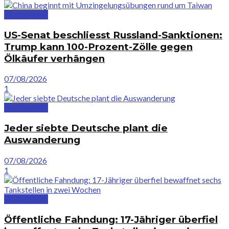
Deutschland
US-Senat beschliesst Russland-Sanktionen:
Trump kann 100-Prozent-Zölle gegen
Ölkäufer verhängen
07/08/2026
1
Deutschland
Jeder siebte Deutsche plant die
Auswanderung
07/08/2026
1
Deutschland
Öffentliche Fahndung: 17-Jähriger überfiel