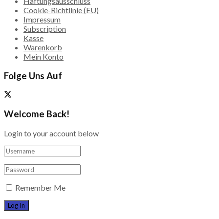
Haftungsausschluss
Cookie-Richtlinie (EU)
Impressum
Subscription
Kasse
Warenkorb
Mein Konto
Folge Uns Auf
Welcome Back!
Login to your account below
Remember Me