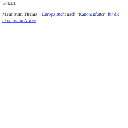
verletzt.
Mehr zum Thema
–
Europa sucht nach “Kanonenfutter” für die
ukrainische Armee