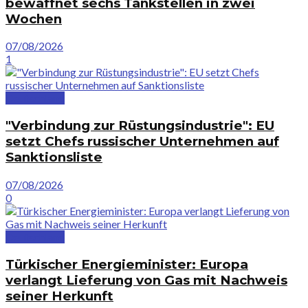
bewaffnet sechs Tankstellen in zwei
Wochen
07/08/2026
1
Deutschland
"Verbindung zur Rüstungsindustrie": EU
setzt Chefs russischer Unternehmen auf
Sanktionsliste
07/08/2026
0
Deutschland
Türkischer Energieminister: Europa
verlangt Lieferung von Gas mit Nachweis
seiner Herkunft