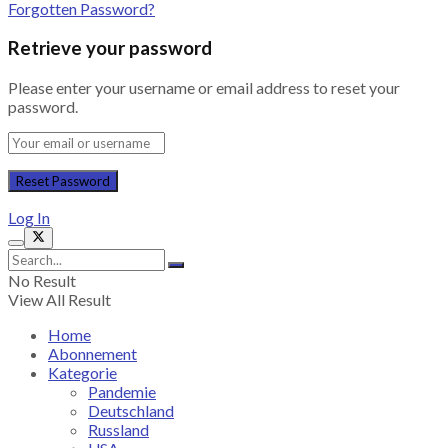
Forgotten Password?
Retrieve your password
Please enter your username or email address to reset your
password.
Log In
No Result
View All Result
Home
Abonnement
Kategorie
Pandemie
Deutschland
Russland