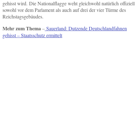
gehisst wird. Die Nationalflagge weht gleichwohl natürlich offiziell
sowohl vor dem Parlament als auch auf drei der vier Türme des
Reichstagsgebäudes.
Mehr zum Thema
–
Sauerland: Dutzende Deutschlandfahnen
gehisst – Staatsschutz ermittelt