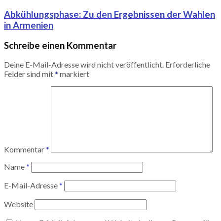
Abkühlungsphase: Zu den Ergebnissen der Wahlen
in Armenien
Schreibe einen Kommentar
Deine E-Mail-Adresse wird nicht veröffentlicht.
Erforderliche
Felder sind mit
*
markiert
Kommentar
*
Name
*
E-Mail-Adresse
*
Website