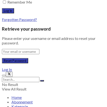
Remember Me
Forgotten Password?
Retrieve your password
Please enter your username or email address to reset your
password.
Log In
No Result
View All Result
Home
Abonnement
Kategorie