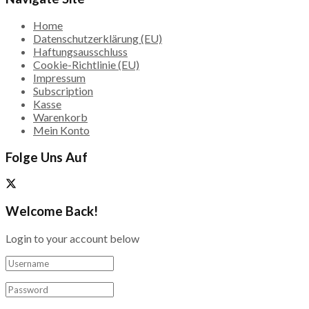
Home
Datenschutzerklärung (EU)
Haftungsausschluss
Cookie-Richtlinie (EU)
Impressum
Subscription
Kasse
Warenkorb
Mein Konto
Folge Uns Auf
Welcome Back!
Login to your account below